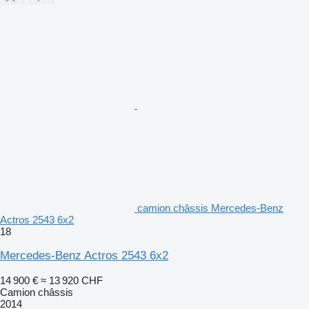
camion châssis Mercedes-Benz
Actros 2543 6x2
18
Mercedes-Benz Actros 2543 6x2
14 900 €
≈ 13 920 CHF
Camion châssis
2014