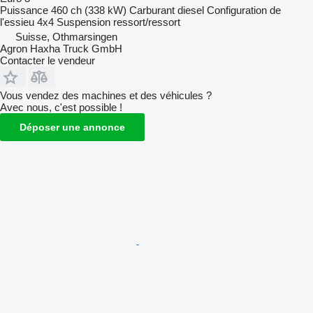
Puissance
460 ch (338 kW)
Carburant
diesel
Configuration de
l'essieu
4x4
Suspension
ressort/ressort
Suisse, Othmarsingen
Agron Haxha Truck GmbH
Contacter le vendeur
Vous vendez des machines et des véhicules ?
Avec nous, c'est possible !
Déposer une annonce