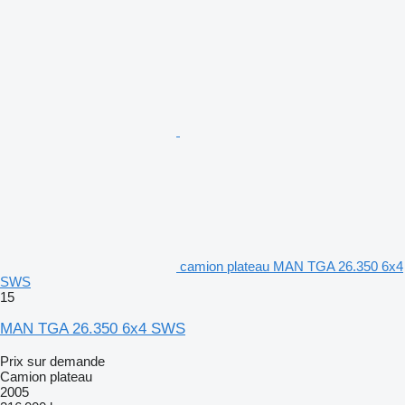
camion plateau MAN TGA 26.350 6x4
SWS
15
MAN TGA 26.350 6x4 SWS
Prix sur demande
Camion plateau
2005