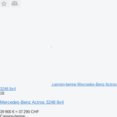
camion-benne Mercedes-Benz Actros
3248 8x4
18
Mercedes-Benz Actros 3248 8x4
39 900 €
≈ 37 290 CHF
Camion-benne