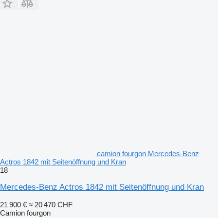
camion fourgon Mercedes-Benz
Actros 1842 mit Seitenöffnung und Kran
18
Mercedes-Benz Actros 1842 mit Seitenöffnung und Kran
21 900 €
≈ 20 470 CHF
Camion fourgon