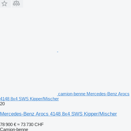
camion-benne Mercedes-Benz Arocs
4148 8x4 SWS Kipper/Mischer
20
Mercedes-Benz Arocs 4148 8x4 SWS Kipper/Mischer
78 900 €
≈ 73 730 CHF
Camion-benne