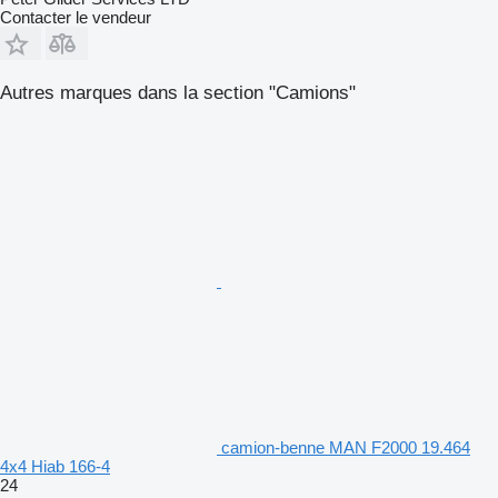
Contacter le vendeur
Autres marques dans la section "Camions"
camion-benne MAN F2000 19.464
4x4 Hiab 166-4
24