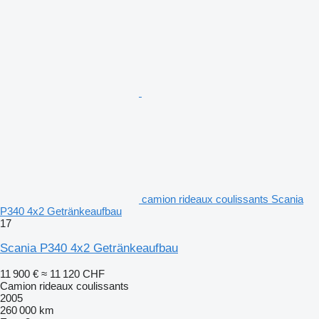
camion rideaux coulissants Scania
P340 4x2 Getränkeaufbau
17
Scania P340 4x2 Getränkeaufbau
11 900 €
≈ 11 120 CHF
Camion rideaux coulissants
2005
260 000 km