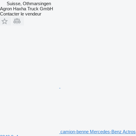
Suisse, Othmarsingen
Agron Haxha Truck GmbH
Contacter le vendeur
camion-benne Mercedes-Benz Actros