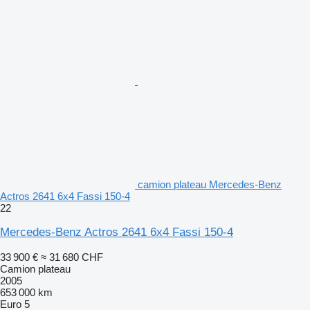
camion plateau Mercedes-Benz
Actros 2641 6x4 Fassi 150-4
22
Mercedes-Benz Actros 2641 6x4 Fassi 150-4
33 900 €
≈ 31 680 CHF
Camion plateau
2005
653 000 km
Euro 5