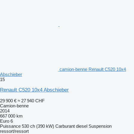
camion-benne Renault C520 10x4
Abschieber
15
Renault C520 10x4 Abschieber
29 900 €
≈ 27 940 CHF
Camion-benne
2014
667 000 km
Euro 6
Puissance
530 ch (390 kW)
Carburant
diesel
Suspension
ressort/ressort