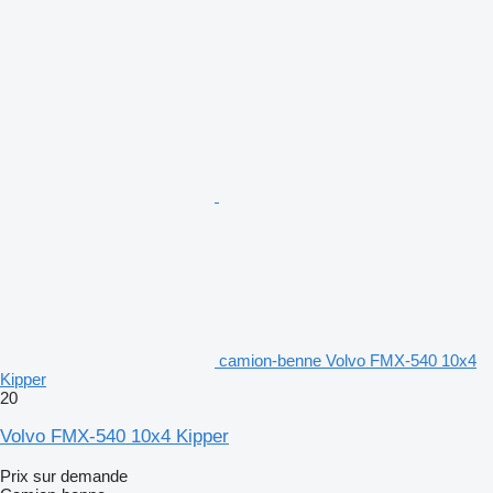
camion-benne Volvo FMX-540 10x4
Kipper
20
Volvo FMX-540 10x4 Kipper
Prix sur demande