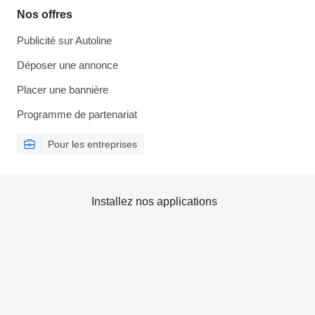
Nos offres
Publicité sur Autoline
Déposer une annonce
Placer une bannière
Programme de partenariat
Pour les entreprises
Installez nos applications