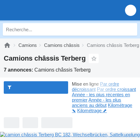
Camions
Camions châssis
Camions châssis Terberg
Camions châssis Terberg
7 annonces:
Camions châssis Terberg
Mise en ligne
Par ordre
décroissant
Par ordre croissant
Année - les plus récentes en
premier
Année - les plus
anciens au début
Kilométrage
⬊
Kilométrage ⬈