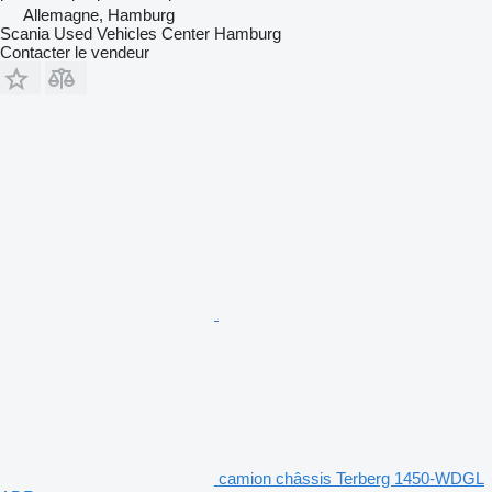
Allemagne, Hamburg
Scania Used Vehicles Center Hamburg
Contacter le vendeur
camion châssis Terberg 1450-WDGL