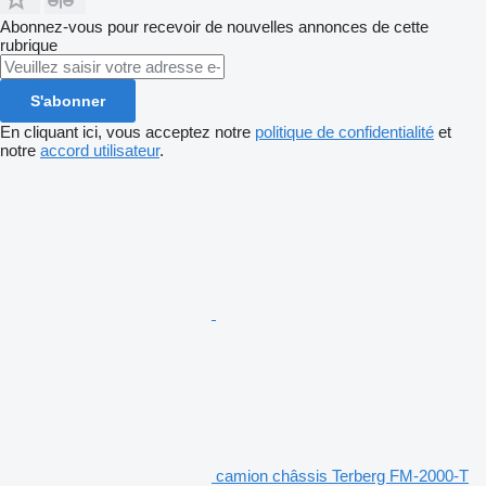
Abonnez-vous pour recevoir de nouvelles annonces de cette
rubrique
S'abonner
En cliquant ici, vous acceptez notre
politique de confidentialité
et
notre
accord utilisateur
.
camion châssis Terberg FM-2000-T