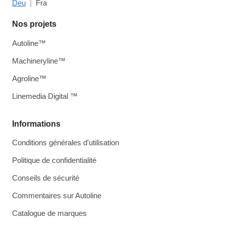
Deu
Fra
Nos projets
Autoline™
Machineryline™
Agroline™
Linemedia Digital ™
Informations
Conditions générales d'utilisation
Politique de confidentialité
Conseils de sécurité
Commentaires sur Autoline
Catalogue de marques