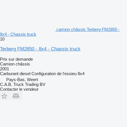
camion châssis Terberg FM2850 -
8x4 - Chassis truck
10
Terberg FM2850 - 8x4 - Chassis truck
Prix sur demande
Camion châssis
2001
Carburant
diesel
Configuration de l'essieu
8x4
Pays-Bas, Weert
C.A.B. Truck Trading BV
Contacter le vendeur