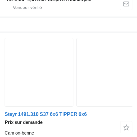
Steyr 1491.310 S37 6x6 TIPPER 6x6
Prix sur demande
Camion-benne