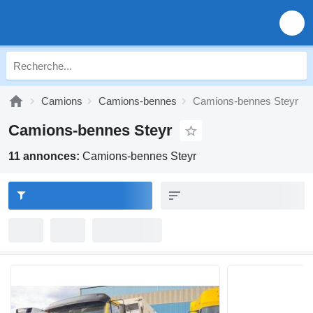
Camions
Camions-bennes
Camions-bennes Steyr
Camions-bennes Steyr
11 annonces:
Camions-bennes Steyr