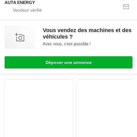
AUTA ENERGY
Vous vendez des machines et des
véhicules ?
Avec nous, c'est possible !
Déposer une annonce