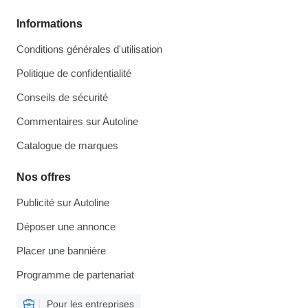
Informations
Conditions générales d'utilisation
Politique de confidentialité
Conseils de sécurité
Commentaires sur Autoline
Catalogue de marques
Nos offres
Publicité sur Autoline
Déposer une annonce
Placer une bannière
Programme de partenariat
Pour les entreprises