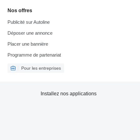
Nos offres
Publicité sur Autoline
Déposer une annonce
Placer une bannière
Programme de partenariat
Pour les entreprises
Installez nos applications