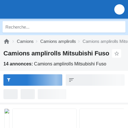
Camions
Camions amplirolls
Camions amplirolls Mits
Camions amplirolls Mitsubishi Fuso
14 annonces:
Camions amplirolls Mitsubishi Fuso