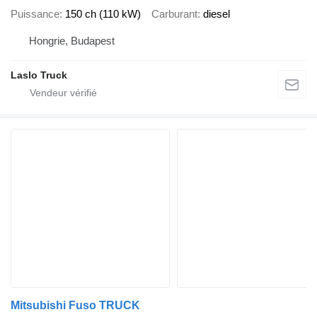
Puissance
150 ch (110 kW)
Carburant
diesel
Hongrie, Budapest
Laslo Truck
Mitsubishi Fuso TRUCK