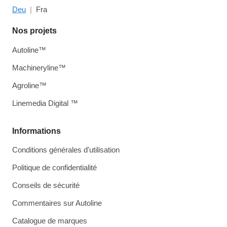
Deu
Fra
Nos projets
Autoline™
Machineryline™
Agroline™
Linemedia Digital ™
Informations
Conditions générales d'utilisation
Politique de confidentialité
Conseils de sécurité
Commentaires sur Autoline
Catalogue de marques