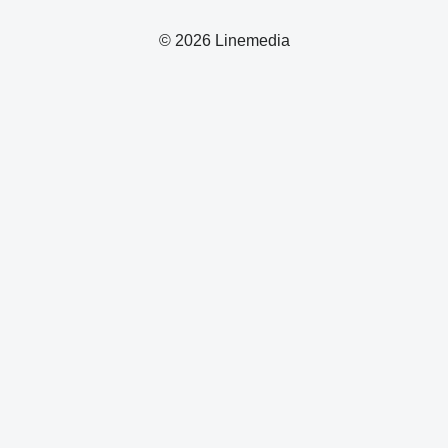
© 2026 Linemedia