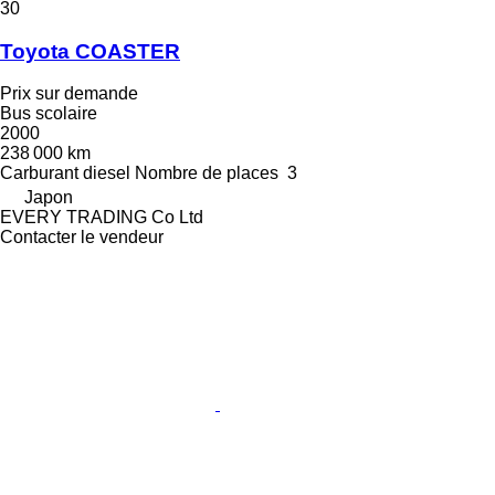
30
Toyota COASTER
Prix sur demande
Bus scolaire
2000
238 000 km
Carburant
diesel
Nombre de places
3
Japon
EVERY TRADING Co Ltd
Contacter le vendeur