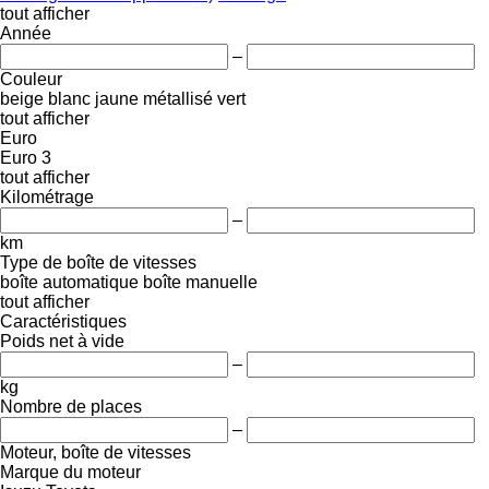
tout afficher
Année
–
Couleur
beige
blanc
jaune
métallisé
vert
tout afficher
Euro
Euro 3
tout afficher
Kilométrage
–
km
Type de boîte de vitesses
boîte automatique
boîte manuelle
tout afficher
Caractéristiques
Poids net à vide
–
kg
Nombre de places
–
Moteur, boîte de vitesses
Marque du moteur