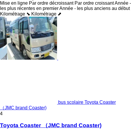
Mise en ligne
Par ordre décroissant
Par ordre croissant
Année -
les plus récentes en premier
Année - les plus anciens au début
Kilométrage ⬊
Kilométrage ⬈
bus scolaire Toyota Coaster
（JMC brand Coaster)
4
Toyota Coaster （JMC brand Coaster)