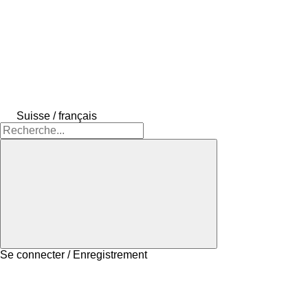
Suisse / français
Se connecter / Enregistrement