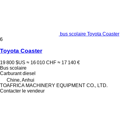
bus scolaire Toyota Coaster
6
Toyota Coaster
19 800 $US
≈ 16 010 CHF
≈ 17 140 €
Bus scolaire
Carburant
diesel
Chine, Anhui
TOAFRICA MACHINERY EQUIPMENT CO., LTD.
Contacter le vendeur