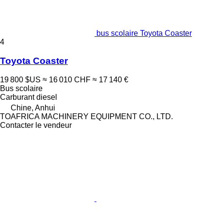
bus scolaire Toyota Coaster
4
Toyota Coaster
19 800 $US
≈ 16 010 CHF
≈ 17 140 €
Bus scolaire
Carburant
diesel
Chine, Anhui
TOAFRICA MACHINERY EQUIPMENT CO., LTD.
Contacter le vendeur