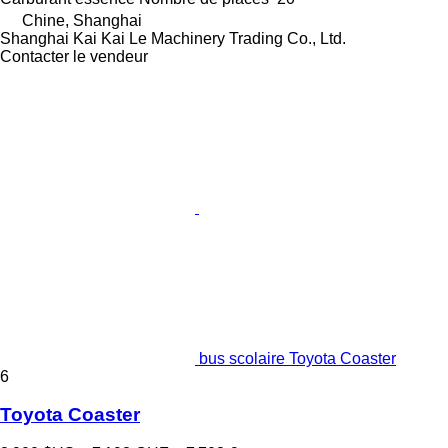
Chine, Shanghai
Shanghai Kai Kai Le Machinery Trading Co., Ltd.
Contacter le vendeur
bus scolaire Toyota Coaster
6
Toyota Coaster