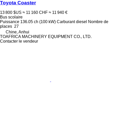
Toyota Coaster
13 800 $US
≈ 11 160 CHF
≈ 11 940 €
Bus scolaire
Puissance
136.05 ch (100 kW)
Carburant
diesel
Nombre de
places
27
Chine, Anhui
TOAFRICA MACHINERY EQUIPMENT CO., LTD.
Contacter le vendeur