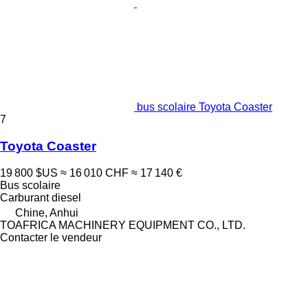
bus scolaire Toyota Coaster
7
Toyota Coaster
19 800 $US
≈ 16 010 CHF
≈ 17 140 €
Bus scolaire
Carburant
diesel
Chine, Anhui
TOAFRICA MACHINERY EQUIPMENT CO., LTD.
Contacter le vendeur