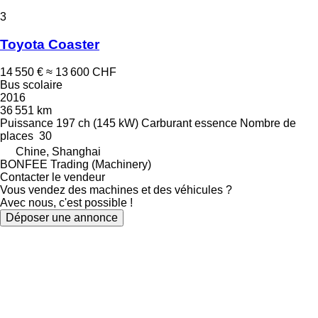
3
Toyota Coaster
14 550 €
≈ 13 600 CHF
Bus scolaire
2016
36 551 km
Puissance
197 ch (145 kW)
Carburant
essence
Nombre de
places
30
Chine, Shanghai
BONFEE Trading (Machinery)
Contacter le vendeur
Vous vendez des machines et des véhicules ?
Avec nous, c'est possible !
Déposer une annonce