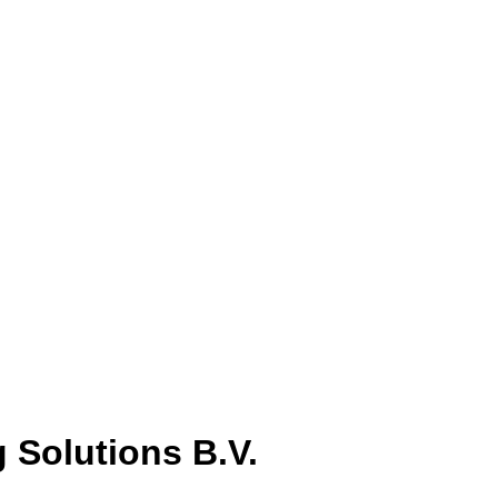
Solutions B.V.