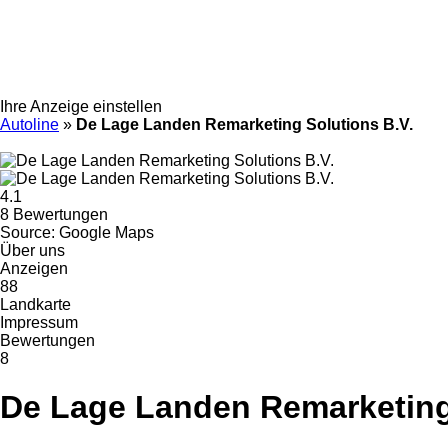
Ihre Anzeige einstellen
Autoline
»
De Lage Landen Remarketing Solutions B.V.
4.1
8 Bewertungen
Source: Google Maps
Über uns
Anzeigen
88
Landkarte
Impressum
Bewertungen
8
De Lage Landen Remarketing 