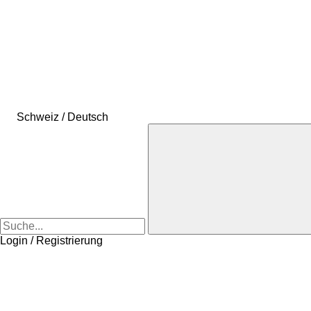
Schweiz / Deutsch
Login / Registrierung