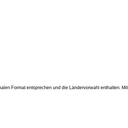
onalen Format entsprechen und die Ländervorwahl enthalten.
Mi