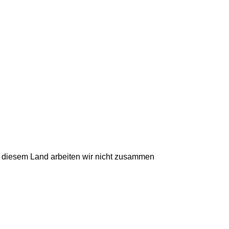
t diesem Land arbeiten wir nicht zusammen