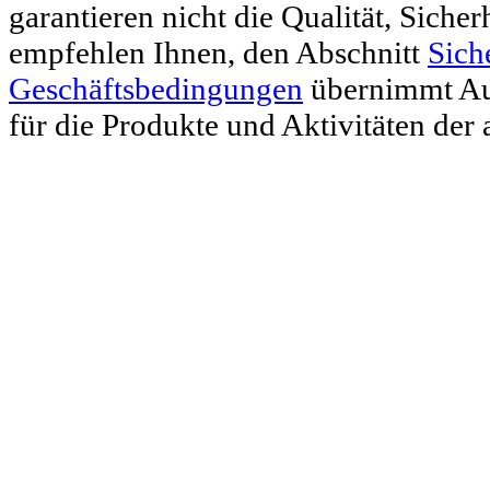
garantieren nicht die Qualität, Siche
empfehlen Ihnen, den Abschnitt
Sich
Geschäftsbedingungen
übernimmt Aut
für die Produkte und Aktivitäten der 