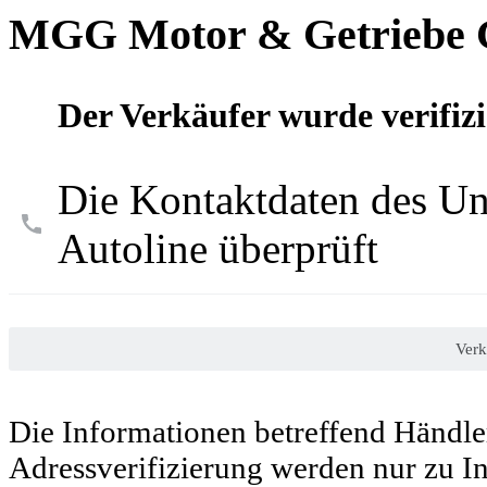
MGG Motor & Getriebe
Der Verkäufer wurde verifizi
Die Kontaktdaten des U
Autoline überprüft
Verk
Die Informationen betreffend Händl
Adressverifizierung werden nur zu I