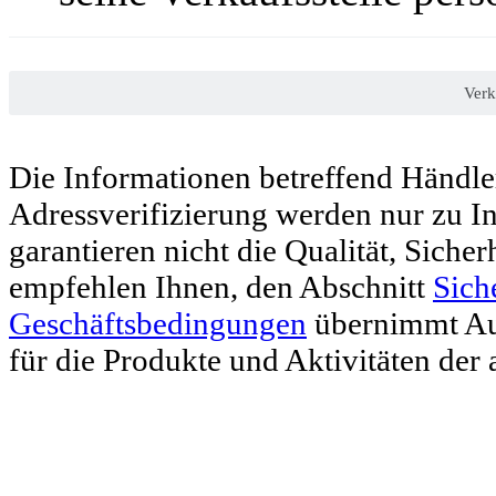
Verk
Die Informationen betreffend Händl
Adressverifizierung werden nur zu I
garantieren nicht die Qualität, Siche
empfehlen Ihnen, den Abschnitt
Sich
Geschäftsbedingungen
übernimmt Aut
für die Produkte und Aktivitäten der 