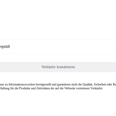
rprüft
Verkäufer kontaktieren
r zu Informationszwecken bereitgestellt und garantieren nicht die Qualität, Sicherheit oder 
ftung für die Produkte und Aktivitäten der auf der Webseite vertretenen Verkäufer.