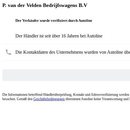
P. van der Velden Bedrijfswagens B.V
Der Verkäufer wurde verifiziert durch Autoline
Der Händler ist seit über 16 Jahren bei Autoline
Die Kontaktdaten des Unternehmens wurden von Autoline übe
Die Informationen betreffend Händlerüberprüfung, Kontakt und Adressverifizierung werden nu
besuchen. Gemäß den
Geschäftsbedingungen
übernimmt Autoline keine Verantwortung und Ha