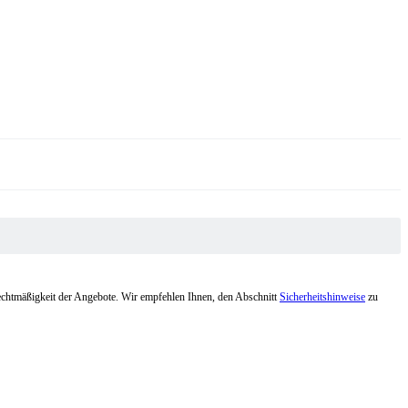
Rechtmäßigkeit der Angebote. Wir empfehlen Ihnen, den Abschnitt
Sicherheitshinweise
zu