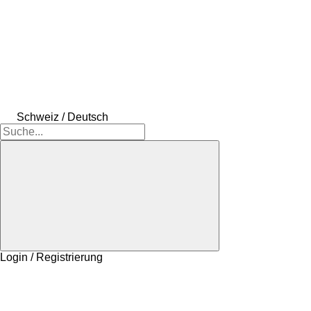
Schweiz / Deutsch
Login / Registrierung