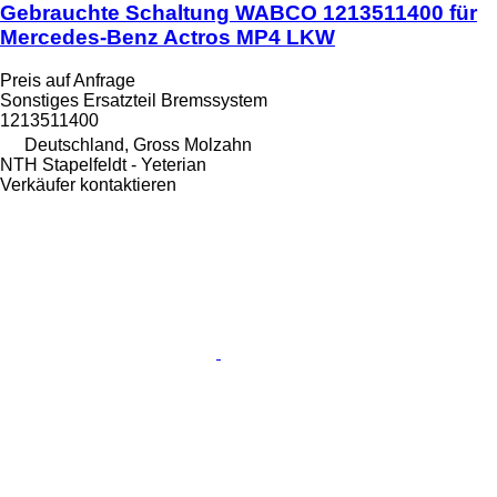
Gebrauchte Schaltung WABCO 1213511400 für
Mercedes-Benz Actros MP4 LKW
Preis auf Anfrage
Sonstiges Ersatzteil Bremssystem
1213511400
Deutschland, Gross Molzahn
NTH Stapelfeldt - Yeterian
Verkäufer kontaktieren