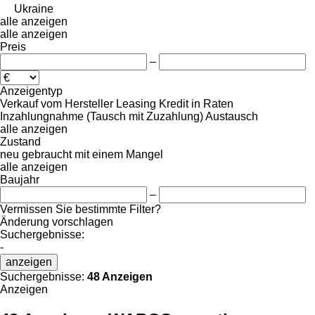
Ukraine
alle anzeigen
alle anzeigen
Preis
–
Anzeigentyp
Verkauf
vom Hersteller
Leasing
Kredit
in Raten
Inzahlungnahme (Tausch mit Zuzahlung)
Austausch
alle anzeigen
Zustand
neu
gebraucht
mit einem Mangel
alle anzeigen
Baujahr
–
Vermissen Sie bestimmte Filter?
Änderung vorschlagen
Suchergebnisse:
-
anzeigen
Suchergebnisse:
48 Anzeigen
Anzeigen