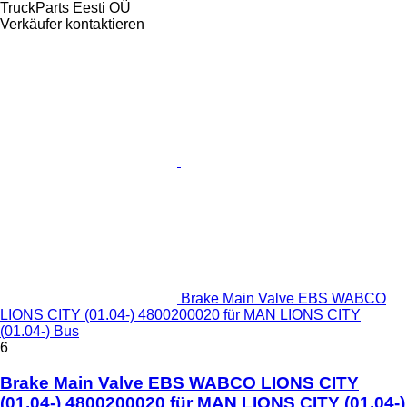
TruckParts Eesti OÜ
Verkäufer kontaktieren
Brake Main Valve EBS WABCO
LIONS CITY (01.04-) 4800200020 für MAN LIONS CITY
(01.04-) Bus
6
Brake Main Valve EBS WABCO LIONS CITY
(01.04-) 4800200020 für MAN LIONS CITY (01.04-)