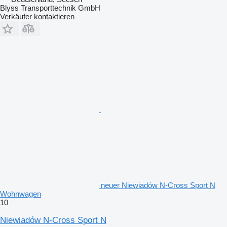
Blyss Transporttechnik GmbH
Verkäufer kontaktieren
neuer Niewiadów N-Cross Sport N
Wohnwagen
10
Niewiadów N-Cross Sport N