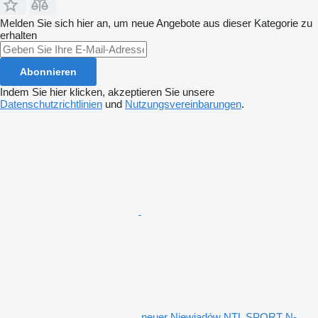
Melden Sie sich hier an, um neue Angebote aus dieser Kategorie zu
erhalten
Abonnieren
Indem Sie hier klicken, akzeptieren Sie unsere
Datenschutzrichtlinien
und
Nutzungsvereinbarungen
.
neuer Niewiadów NTL SPORT N-