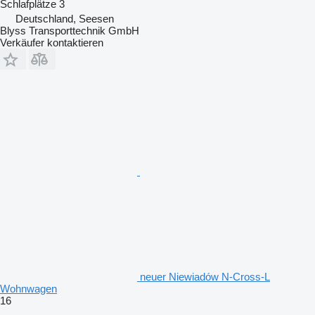
Schlafplätze
3
Deutschland, Seesen
Blyss Transporttechnik GmbH
Verkäufer kontaktieren
neuer Niewiadów N-Cross-L
Wohnwagen
16