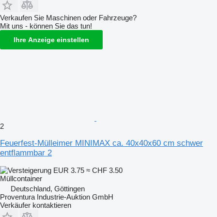
Verkaufen Sie Maschinen oder Fahrzeuge?
Mit uns - können Sie das tun!
Ihre Anzeige einstellen
2
Feuerfest-Mülleimer MINIMAX ca. 40x40x60 cm schwer
entflammbar 2
EUR 3.75
≈ CHF 3.50
Müllcontainer
Deutschland, Göttingen
Proventura Industrie-Auktion GmbH
Verkäufer kontaktieren