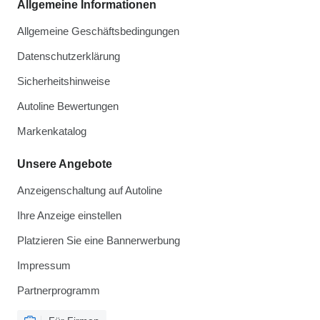
Allgemeine Informationen
Allgemeine Geschäftsbedingungen
Datenschutzerklärung
Sicherheitshinweise
Autoline Bewertungen
Markenkatalog
Unsere Angebote
Anzeigenschaltung auf Autoline
Ihre Anzeige einstellen
Platzieren Sie eine Bannerwerbung
Impressum
Partnerprogramm