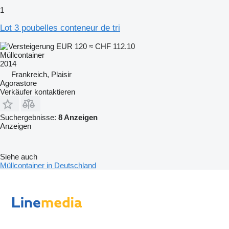
1
Lot 3 poubelles conteneur de tri
EUR 120
≈ CHF 112.10
Müllcontainer
2014
Frankreich, Plaisir
Agorastore
Verkäufer kontaktieren
Suchergebnisse:
8 Anzeigen
Anzeigen
Siehe auch
Müllcontainer in Deutschland