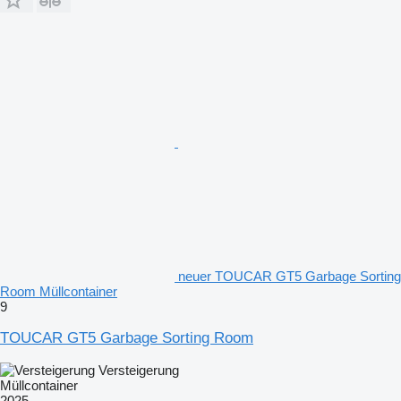
neuer TOUCAR GT5 Garbage Sorting
Room Müllcontainer
9
TOUCAR GT5 Garbage Sorting Room
Versteigerung
Müllcontainer
2025