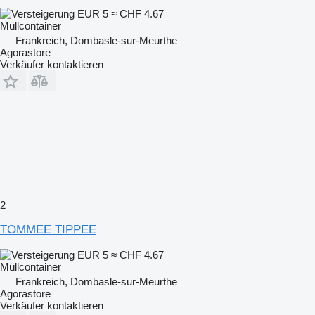
EUR 5
≈ CHF 4.67
Müllcontainer
Frankreich, Dombasle-sur-Meurthe
Agorastore
Verkäufer kontaktieren
2
TOMMEE TIPPEE
EUR 5
≈ CHF 4.67
Müllcontainer
Frankreich, Dombasle-sur-Meurthe
Agorastore
Verkäufer kontaktieren