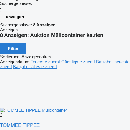
Suchergebnisse:
-
anzeigen
Suchergebnisse:
8 Anzeigen
Anzeigen
8 Anzeigen:
Auktion Müllcontainer kaufen
Filter
Sortierung
:
Anzeigendatum
Anzeigendatum
Teuerste zuerst
Günstigste zuerst
Baujahr - neueste
zuerst
Baujahr - älteste zuerst
2
TOMMEE TIPPEE