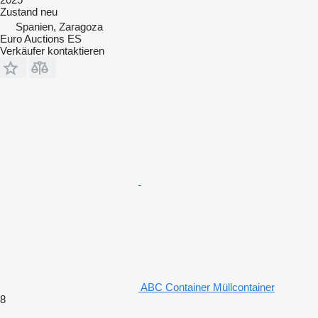
Zustand
neu
Spanien, Zaragoza
Euro Auctions ES
Verkäufer kontaktieren
ABC Container Müllcontainer
8