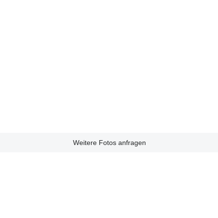
Weitere Fotos anfragen