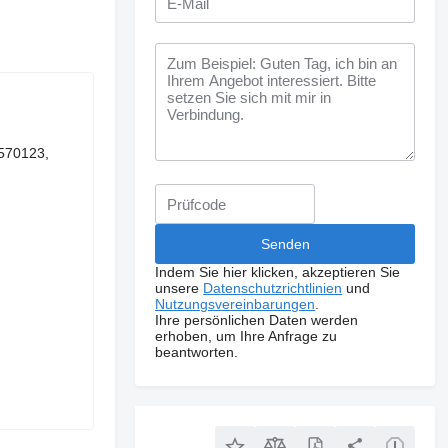
570123,
Indem Sie hier klicken, akzeptieren Sie
unsere
Datenschutzrichtlinien
und
Nutzungsvereinbarungen
.
Ihre persönlichen Daten werden
erhoben, um Ihre Anfrage zu
beantworten.