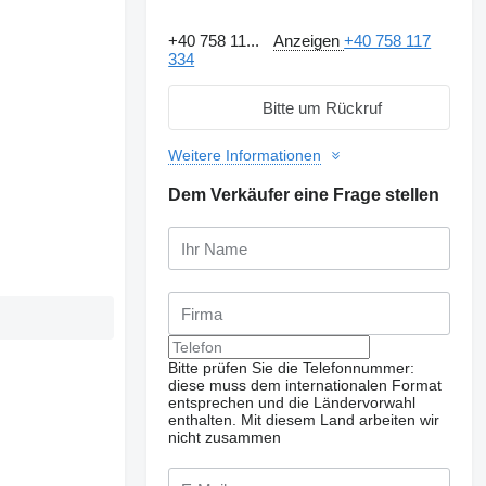
+40 758 11...
Anzeigen
+40 758 117
334
Bitte um Rückruf
Weitere Informationen
Dem Verkäufer eine Frage stellen
Bitte prüfen Sie die Telefonnummer:
diese muss dem internationalen Format
entsprechen und die Ländervorwahl
enthalten.
Mit diesem Land arbeiten wir
nicht zusammen