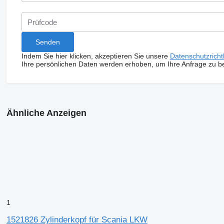
Indem Sie hier klicken, akzeptieren Sie unsere
Datenschutzrichtl
Ihre persönlichen Daten werden erhoben, um Ihre Anfrage zu b
Ähnliche Anzeigen
1
1521826 Zylinderkopf für Scania LKW