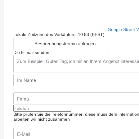
Google Street 
Lokale Zeitzone des Verkäufers: 10:53 (EEST)
Besprechungstermin anfragen
Die E-mail senden
Bitte prüfen Sie die Telefonnummer: diese muss dem internatio
arbeiten wir nicht zusammen