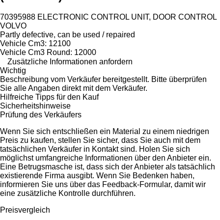
70395988 ELECTRONIC CONTROL UNIT, DOOR CONTROL
VOLVO
Partly defective, can be used / repaired
Vehicle Cm3: 12100
Vehicle Cm3 Round: 12000
Zusätzliche Informationen anfordern
Wichtig
Beschreibung vom Verkäufer bereitgestellt. Bitte überprüfen
Sie alle Angaben direkt mit dem Verkäufer.
Hilfreiche Tipps für den Kauf
Sicherheitshinweise
Prüfung des Verkäufers
Wenn Sie sich entschließen ein Material zu einem niedrigen
Preis zu kaufen, stellen Sie sicher, dass Sie auch mit dem
tatsächlichen Verkäufer in Kontakt sind. Holen Sie sich
möglichst umfangreiche Informationen über den Anbieter ein.
Eine Betrugsmasche ist, dass sich der Anbieter als tatsächlich
existierende Firma ausgibt. Wenn Sie Bedenken haben,
informieren Sie uns über das Feedback-Formular, damit wir
eine zusätzliche Kontrolle durchführen.
Preisvergleich