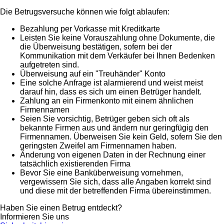
Die Betrugsversuche können wie folgt ablaufen:
Bezahlung per Vorkasse mit Kreditkarte
Leisten Sie keine Vorauszahlung ohne Dokumente, die
die Überweisung bestätigen, sofern bei der
Kommunikation mit dem Verkäufer bei Ihnen Bedenken
aufgetreten sind.
Überweisung auf ein "Treuhänder" Konto
Eine solche Anfrage ist alarmierend und weist meist
darauf hin, dass es sich um einen Betrüger handelt.
Zahlung an ein Firmenkonto mit einem ähnlichen
Firmennamen
Seien Sie vorsichtig, Betrüger geben sich oft als
bekannte Firmen aus und ändern nur geringfügig den
Firmennamen. Überweisen Sie kein Geld, sofern Sie den
geringsten Zweifel am Firmennamen haben.
Änderung von eigenen Daten in der Rechnung einer
tatsächlich existierenden Firma
Bevor Sie eine Banküberweisung vornehmen,
vergewissern Sie sich, dass alle Angaben korrekt sind
und diese mit der betreffenden Firma übereinstimmen.
Haben Sie einen Betrug entdeckt?
Informieren Sie uns