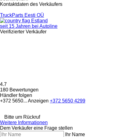
Kontaktdaten des Verkäufers
TruckParts Eesti OÜ
Estland
seit 15 Jahren bei Autoline
Verifizierter Verkäufer
4.7
180 Bewertungen
Händler folgen
+372 5650...
Anzeigen
+372 5650 4299
Bitte um Rückruf
Weitere Informationen
Dem Verkäufer eine Frage stellen
Ihr Name