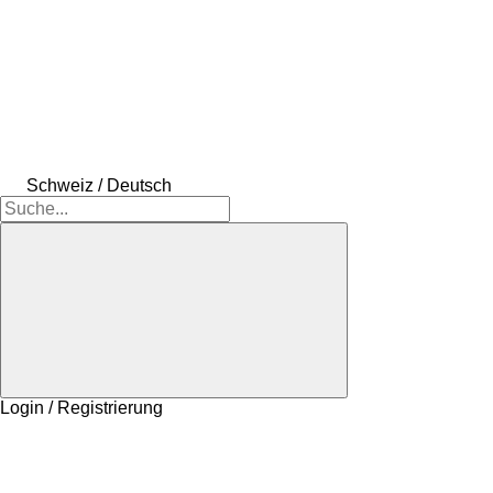
Schweiz / Deutsch
Login / Registrierung