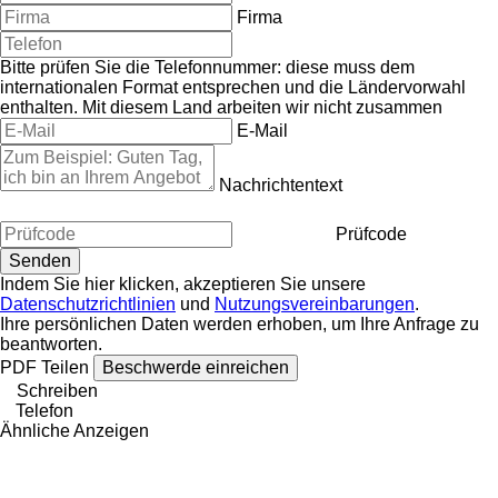
Firma
Bitte prüfen Sie die Telefonnummer: diese muss dem
internationalen Format entsprechen und die Ländervorwahl
enthalten.
Mit diesem Land arbeiten wir nicht zusammen
E-Mail
Nachrichtentext
Prüfcode
Indem Sie hier klicken, akzeptieren Sie unsere
Datenschutzrichtlinien
und
Nutzungsvereinbarungen
.
Ihre persönlichen Daten werden erhoben, um Ihre Anfrage zu
beantworten.
PDF
Teilen
Beschwerde einreichen
Schreiben
Telefon
Ähnliche Anzeigen