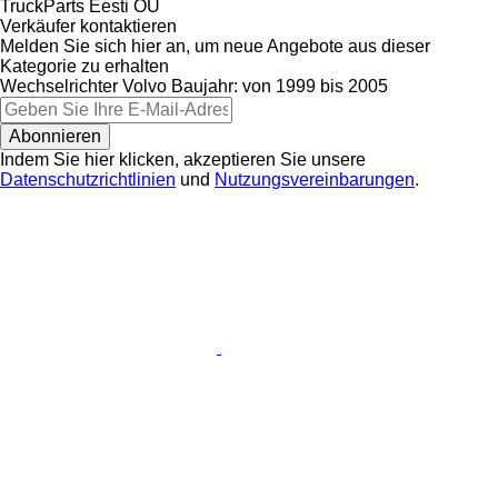
TruckParts Eesti OÜ
Verkäufer kontaktieren
Melden Sie sich hier an, um neue Angebote aus dieser
Kategorie zu erhalten
Wechselrichter
Volvo
Baujahr: von 1999 bis 2005
Abonnieren
Indem Sie hier klicken, akzeptieren Sie unsere
Datenschutzrichtlinien
und
Nutzungsvereinbarungen
.