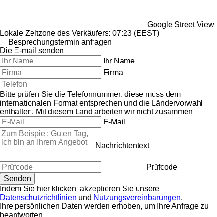
Google Street View
Lokale Zeitzone des Verkäufers: 07:23 (EEST)
Besprechungstermin anfragen
Die E-mail senden
Ihr Name
Firma
Bitte prüfen Sie die Telefonnummer: diese muss dem
internationalen Format entsprechen und die Ländervorwahl
enthalten.
Mit diesem Land arbeiten wir nicht zusammen
E-Mail
Nachrichtentext
Prüfcode
Indem Sie hier klicken, akzeptieren Sie unsere
Datenschutzrichtlinien
und
Nutzungsvereinbarungen
.
Ihre persönlichen Daten werden erhoben, um Ihre Anfrage zu
beantworten.