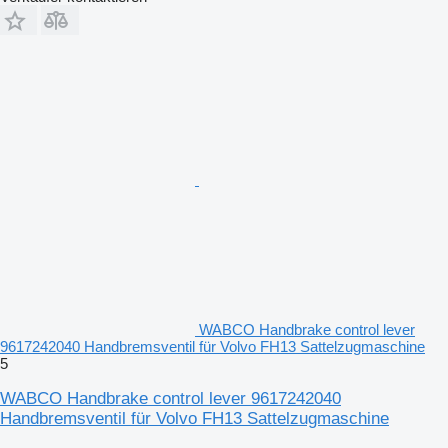
WABCO Handbrake control lever
9617242040 Handbremsventil für Volvo FH13 Sattelzugmaschine
5
WABCO Handbrake control lever 9617242040
Handbremsventil für Volvo FH13 Sattelzugmaschine