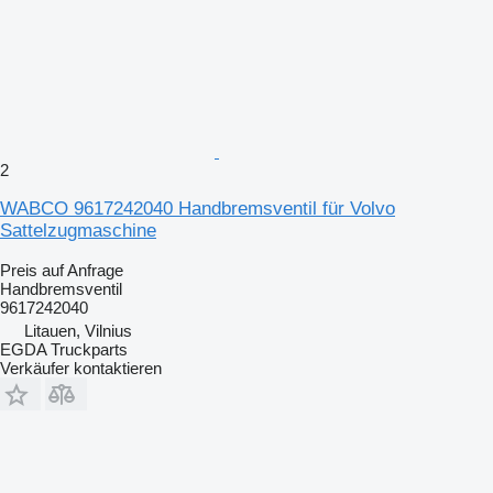
2
WABCO 9617242040 Handbremsventil für Volvo
Sattelzugmaschine
Preis auf Anfrage
Handbremsventil
9617242040
Litauen, Vilnius
EGDA Truckparts
Verkäufer kontaktieren