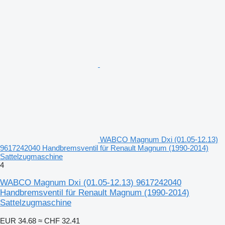
WABCO Magnum Dxi (01.05-12.13)
9617242040 Handbremsventil für Renault Magnum (1990-2014)
Sattelzugmaschine
4
WABCO Magnum Dxi (01.05-12.13) 9617242040
Handbremsventil für Renault Magnum (1990-2014)
Sattelzugmaschine
EUR 34.68
≈ CHF 32.41