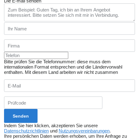
Die E-mail senden
Bitte prüfen Sie die Telefonnummer: diese muss dem
internationalen Format entsprechen und die Ländervorwahl
enthalten.
Mit diesem Land arbeiten wir nicht zusammen
Indem Sie hier klicken, akzeptieren Sie unsere
Datenschutzrichtlinien
und
Nutzungsvereinbarungen
.
Ihre persönlichen Daten werden erhoben, um Ihre Anfrage zu