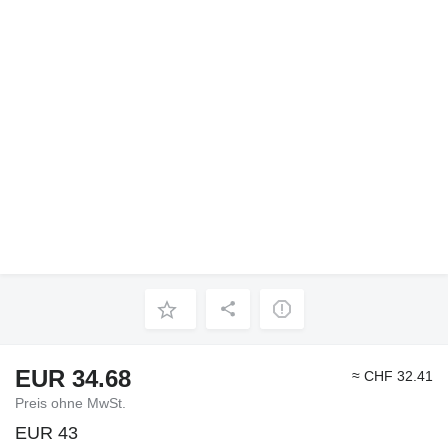
EUR 34.68
≈ CHF 32.41
Preis ohne MwSt.
EUR 43