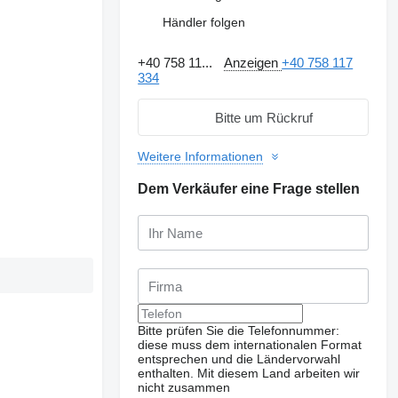
Händler folgen
+40 758 11...
Anzeigen
+40 758 117
334
Bitte um Rückruf
Weitere Informationen
Dem Verkäufer eine Frage stellen
Bitte prüfen Sie die Telefonnummer:
diese muss dem internationalen Format
entsprechen und die Ländervorwahl
enthalten.
Mit diesem Land arbeiten wir
nicht zusammen