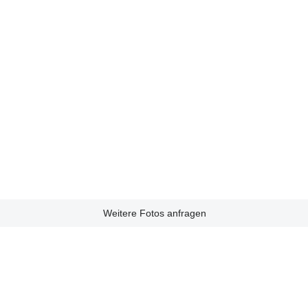
Weitere Fotos anfragen