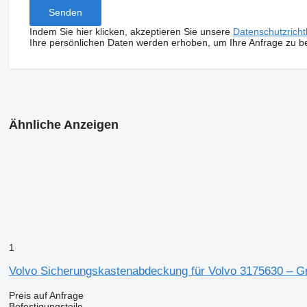
Indem Sie hier klicken, akzeptieren Sie unsere
Datenschutzrichtl
Ihre persönlichen Daten werden erhoben, um Ihre Anfrage zu b
Ähnliche Anzeigen
1
Volvo Sicherungskastenabdeckung für Volvo 3175630 – G
Preis auf Anfrage
Befestigungsteile