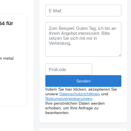
4 für
in metal
Indem Sie hier klicken, akzeptieren Sie
unsere
Datenschutzrichtlinien
und
Nutzungsvereinbarungen
.
Ihre persönlichen Daten werden
erhoben, um Ihre Anfrage zu
beantworten.