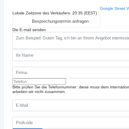
Google Street 
Lokale Zeitzone des Verkäufers: 20:35 (EEST)
Besprechungstermin anfragen
Die E-mail senden
Bitte prüfen Sie die Telefonnummer: diese muss dem internatio
arbeiten wir nicht zusammen