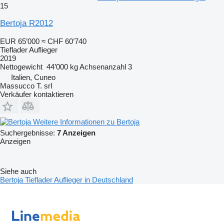
15
Bertoja R2012
EUR 65’000
≈ CHF 60’740
Tieflader Auflieger
2019
Nettogewicht
44’000 kg
Achsenanzahl
3
Italien, Cuneo
Massucco T. srl
Verkäufer kontaktieren
Weitere Informationen zu Bertoja
Suchergebnisse:
7 Anzeigen
Anzeigen
Siehe auch
Bertoja Tieflader Auflieger in Deutschland