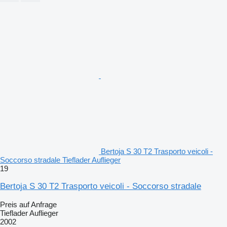
Bertoja S 30 T2 Trasporto veicoli -
Soccorso stradale Tieflader Auflieger
19
Bertoja S 30 T2 Trasporto veicoli - Soccorso stradale
Preis auf Anfrage
Tieflader Auflieger
2002