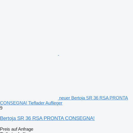
neuer Bertoja SR 36 RSA PRONTA
CONSEGNA! Tieflader Auflieger
9
Bertoja SR 36 RSA PRONTA CONSEGNA!
Preis auf Anfrage