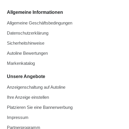
Allgemeine Informationen
Allgemeine Geschäftsbedingungen
Datenschutzerklärung
Sicherheitshinweise
Autoline Bewertungen
Markenkatalog
Unsere Angebote
Anzeigenschaltung auf Autoline
Ihre Anzeige einstellen
Platzieren Sie eine Bannerwerbung
Impressum
Partnerprogramm