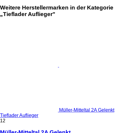
Weitere Herstellermarken in der Kategorie
„Tieflader Auflieger"
Müller-Mitteltal 2A Gelenkt
Tieflader Auflieger
12
Müller-Mitteltal 2A Gelenkt