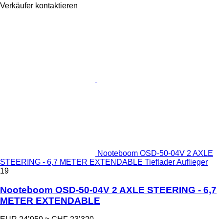
Verkäufer kontaktieren
Nooteboom OSD-50-04V 2 AXLE
STEERING - 6,7 METER EXTENDABLE Tieflader Auflieger
19
Nooteboom OSD-50-04V 2 AXLE STEERING - 6,7
METER EXTENDABLE