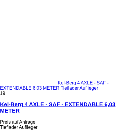
Kel-Berg 4 AXLE - SAF -
EXTENDABLE 6,03 METER Tieflader Auflieger
19
Kel-Berg 4 AXLE - SAF - EXTENDABLE 6,03
METER
Preis auf Anfrage
Tieflader Auflieger