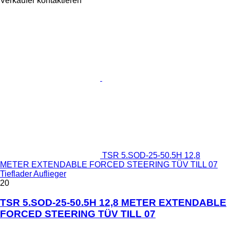
Verkäufer kontaktieren
TSR 5.SOD-25-50.5H 12,8
METER EXTENDABLE FORCED STEERING TÜV TILL 07
Tieflader Auflieger
20
TSR 5.SOD-25-50.5H 12,8 METER EXTENDABLE
FORCED STEERING TÜV TILL 07