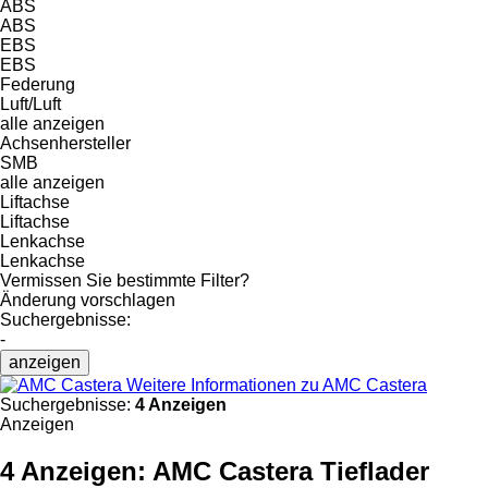
ABS
ABS
EBS
EBS
Federung
Luft/Luft
alle anzeigen
Achsenhersteller
SMB
alle anzeigen
Liftachse
Liftachse
Lenkachse
Lenkachse
Vermissen Sie bestimmte Filter?
Änderung vorschlagen
Suchergebnisse:
-
anzeigen
Weitere Informationen zu AMC Castera
Suchergebnisse:
4 Anzeigen
Anzeigen
4 Anzeigen:
AMC Castera Tieflader