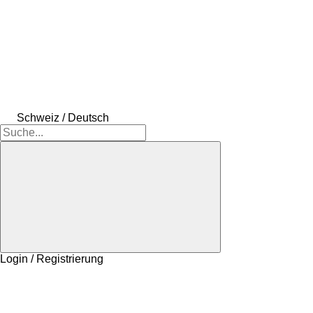
Schweiz / Deutsch
Login / Registrierung