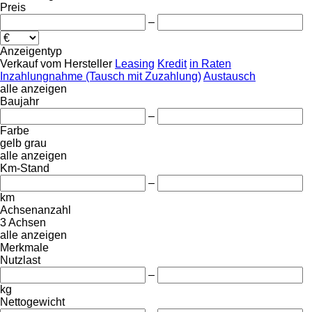
Preis
–
Anzeigentyp
Verkauf
vom Hersteller
Leasing
Kredit
in Raten
Inzahlungnahme (Tausch mit Zuzahlung)
Austausch
alle anzeigen
Baujahr
–
Farbe
gelb
grau
alle anzeigen
Km-Stand
–
km
Achsenanzahl
3 Achsen
alle anzeigen
Merkmale
Nutzlast
–
kg
Nettogewicht