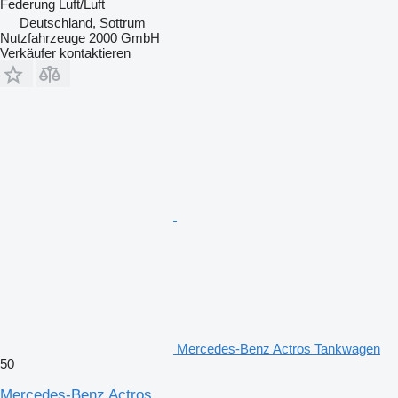
Federung
Luft/Luft
Deutschland, Sottrum
Nutzfahrzeuge 2000 GmbH
Verkäufer kontaktieren
Mercedes-Benz Actros Tankwagen
50
Mercedes-Benz Actros