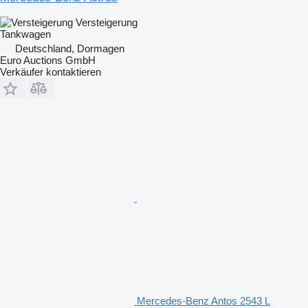
Versteigerung
Tankwagen
Deutschland, Dormagen
Euro Auctions GmbH
Verkäufer kontaktieren
Mercedes-Benz Antos 2543 L