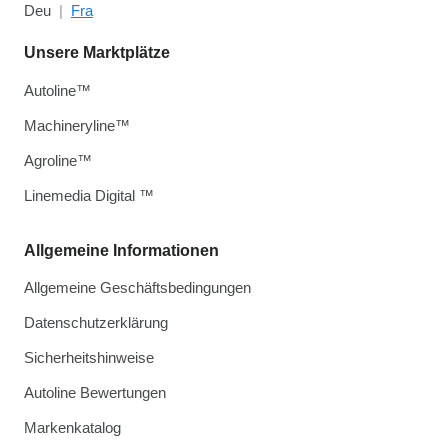
Deu
Fra
Unsere Marktplätze
Autoline™
Machineryline™
Agroline™
Linemedia Digital ™
Allgemeine Informationen
Allgemeine Geschäftsbedingungen
Datenschutzerklärung
Sicherheitshinweise
Autoline Bewertungen
Markenkatalog