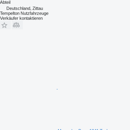
Abteil
Deutschland, Zittau
Tempelton Nutzfahrzeuge
Verkäufer kontaktieren