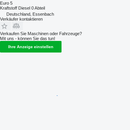
Euro 5
Kraftstoff
Diesel
0 Abteil
Deutschland, Essenbach
Verkäufer kontaktieren
Verkaufen Sie Maschinen oder Fahrzeuge?
Mit uns - können Sie das tun!
Ihre Anzeige einstellen