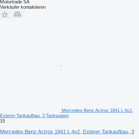
Motortrade SA
Verkäufer kontaktieren
Mercedes-Benz Actros 1841 L 4x2,
Esterer-Tankaufbau, 3 Tankwagen
15
Mercedes-Benz Actros 1841 L 4x2, Esterer-Tankaufbau, 3