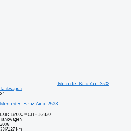
Mercedes-Benz Axor 2533
Tankwagen
24
Mercedes-Benz Axor 2533
EUR 18’000
≈ CHF 16’820
Tankwagen
2008
336’127 km