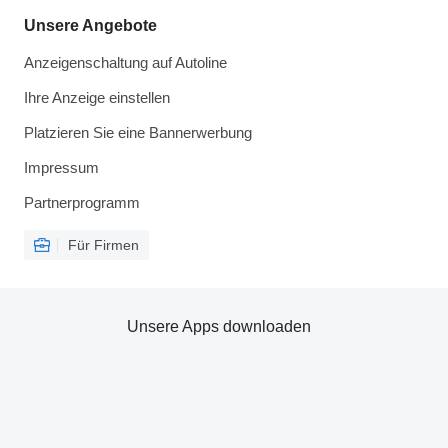
Unsere Angebote
Anzeigenschaltung auf Autoline
Ihre Anzeige einstellen
Platzieren Sie eine Bannerwerbung
Impressum
Partnerprogramm
Für Firmen
Unsere Apps downloaden