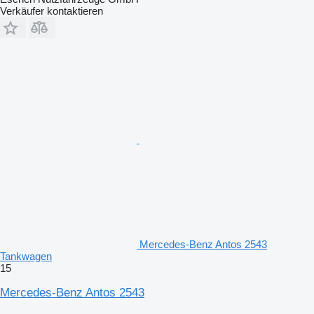
Verkäufer kontaktieren
Mercedes-Benz Antos 2543
Tankwagen
15
Mercedes-Benz Antos 2543