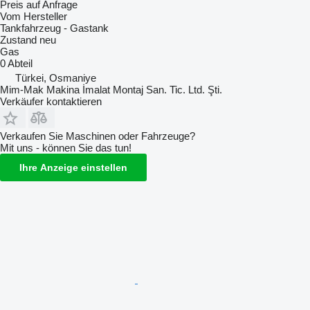
Preis auf Anfrage
Vom Hersteller
Tankfahrzeug - Gastank
Zustand
neu
Gas
0 Abteil
Türkei, Osmaniye
Mim-Mak Makina İmalat Montaj San. Tic. Ltd. Şti.
Verkäufer kontaktieren
Verkaufen Sie Maschinen oder Fahrzeuge?
Mit uns - können Sie das tun!
Ihre Anzeige einstellen