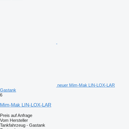
neuer Mim-Mak LIN-LOX-LAR
Gastank
6
Mim-Mak LIN-LOX-LAR
Preis auf Anfrage
Vom Hersteller
Tankfahrzeug - Gastank