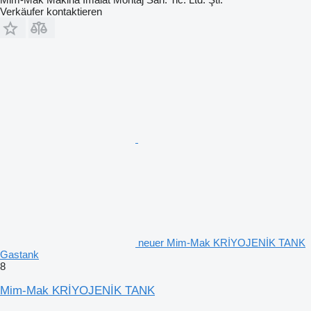
Verkäufer kontaktieren
neuer Mim-Mak KRİYOJENİK TANK
Gastank
8
Mim-Mak KRİYOJENİK TANK