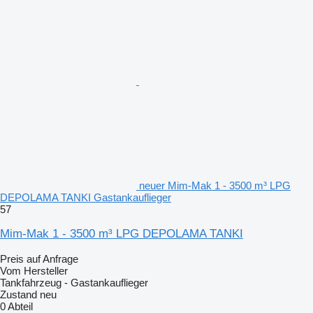
neuer Mim-Mak 1 - 3500 m³ LPG
DEPOLAMA TANKI Gastankauflieger
57
Mim-Mak 1 - 3500 m³ LPG DEPOLAMA TANKI
Preis auf Anfrage
Vom Hersteller
Tankfahrzeug - Gastankauflieger
Zustand
neu
0 Abteil