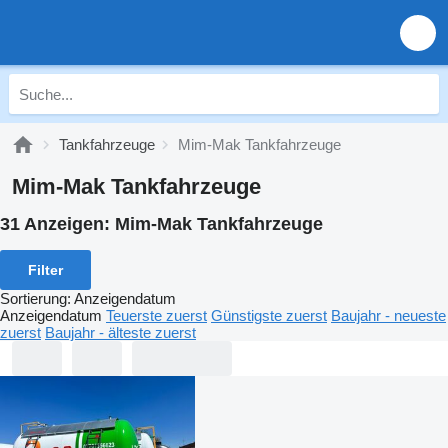
Tankfahrzeuge
Mim-Mak Tankfahrzeuge
Mim-Mak Tankfahrzeuge
31 Anzeigen:
Mim-Mak Tankfahrzeuge
Filter
Sortierung
:
Anzeigendatum
Anzeigendatum
Teuerste zuerst
Günstigste zuerst
Baujahr - neueste
zuerst
Baujahr - älteste zuerst