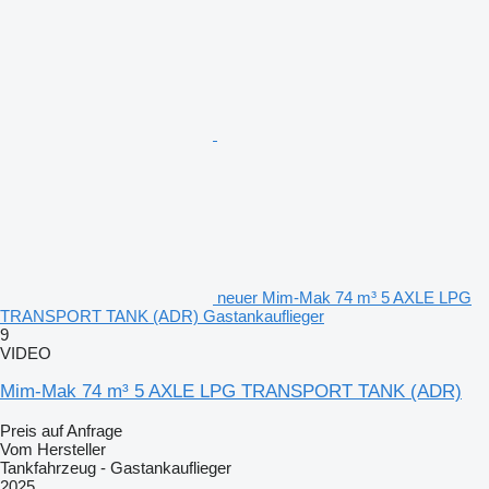
neuer Mim-Mak 74 m³ 5 AXLE LPG
TRANSPORT TANK (ADR) Gastankauflieger
9
VIDEO
Mim-Mak 74 m³ 5 AXLE LPG TRANSPORT TANK (ADR)
Preis auf Anfrage
Vom Hersteller
Tankfahrzeug - Gastankauflieger
2025