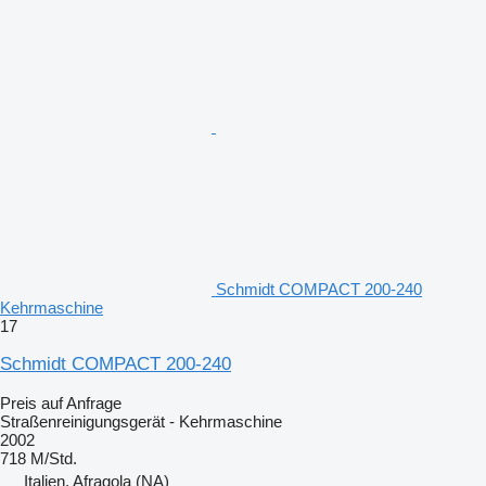
Schmidt COMPACT 200-240
Kehrmaschine
17
Schmidt COMPACT 200-240
Preis auf Anfrage
Straßenreinigungsgerät - Kehrmaschine
2002
718 M/Std.
Italien, Afragola (NA)