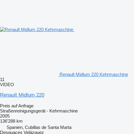
Renault Midlum 220 Kehrmaschine
11
VIDEO
Renault Midlum 220
Preis auf Anfrage
Straßenreinigungsgerät - Kehrmaschine
2005
136’288 km
Spanien, Cubillas de Santa Marta
Desguaces Velázquez