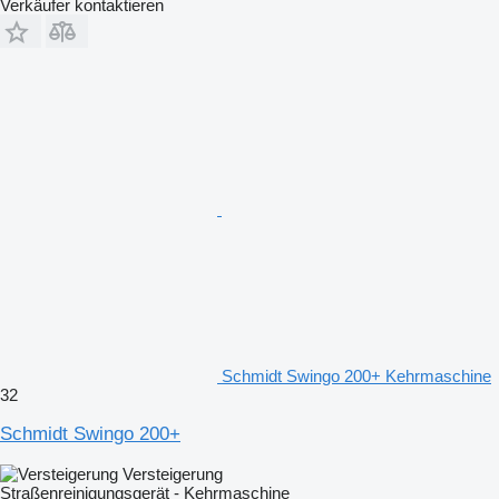
Verkäufer kontaktieren
Schmidt Swingo 200+ Kehrmaschine
32
Schmidt Swingo 200+
Versteigerung
Straßenreinigungsgerät - Kehrmaschine