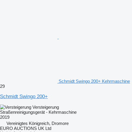
Schmidt Swingo 200+ Kehrmaschine
29
Schmidt Swingo 200+
Versteigerung
Straßenreinigungsgerät - Kehrmaschine
2019
Vereinigtes Königreich, Dromore
EURO AUCTIONS UK Ltd