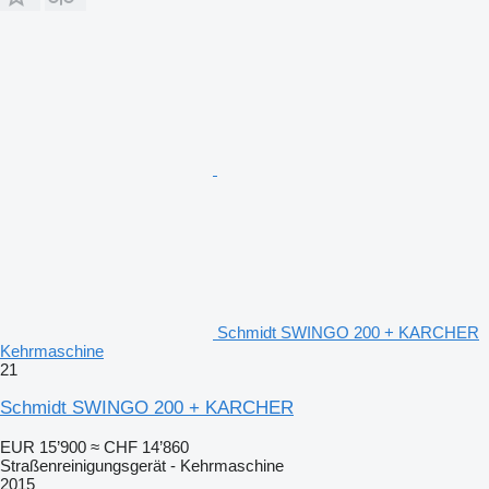
Schmidt SWINGO 200 + KARCHER
Kehrmaschine
21
Schmidt SWINGO 200 + KARCHER
EUR 15’900
≈ CHF 14’860
Straßenreinigungsgerät - Kehrmaschine
2015