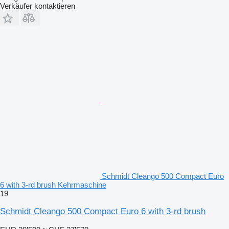
Verkäufer kontaktieren
Schmidt Cleango 500 Compact Euro
6 with 3-rd brush Kehrmaschine
19
Schmidt Cleango 500 Compact Euro 6 with 3-rd brush