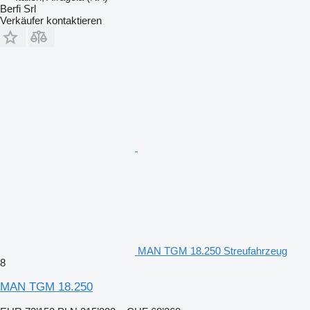
Berfi Srl
Verkäufer kontaktieren
MAN TGM 18.250 Streufahrzeug
8
MAN TGM 18.250