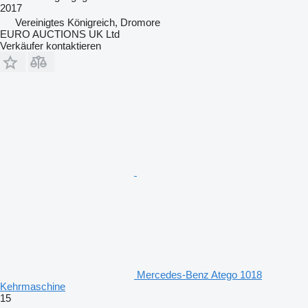
2017
Vereinigtes Königreich, Dromore
EURO AUCTIONS UK Ltd
Verkäufer kontaktieren
Mercedes-Benz Atego 1018
Kehrmaschine
15