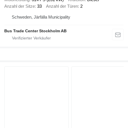
Anzahl der Sitze
33
Anzahl der Türen
2
Schweden, Järfälla Municipality
Bus Trade Center Stockholm AB