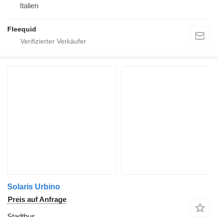
Italien
Fleequid
Solaris Urbino
Preis auf Anfrage
Stadtbus