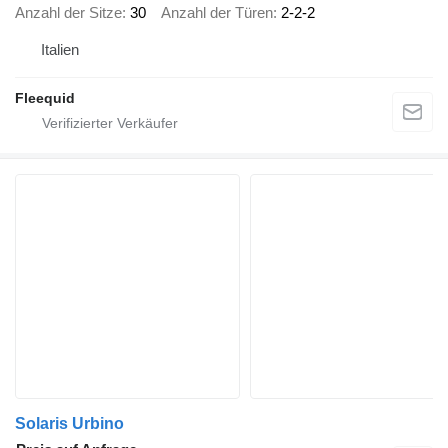
Anzahl der Sitze
30
Anzahl der Türen
2-2-2
Italien
Fleequid
Solaris Urbino