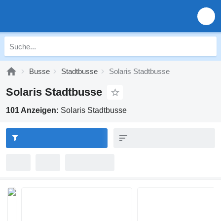
Busse
Stadtbusse
Solaris Stadtbusse
Solaris Stadtbusse
101 Anzeigen:
Solaris Stadtbusse