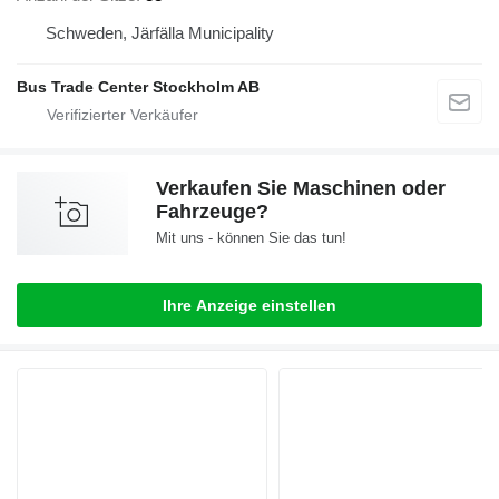
Schweden, Järfälla Municipality
Bus Trade Center Stockholm AB
Verkaufen Sie Maschinen oder
Fahrzeuge?
Mit uns - können Sie das tun!
Ihre Anzeige einstellen