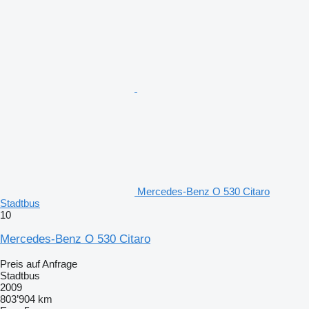
Mercedes-Benz O 530 Citaro
Stadtbus
10
Mercedes-Benz O 530 Citaro
Preis auf Anfrage
Stadtbus
2009
803’904 km