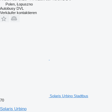
Polen, Łopuszno
Autobusy DVL
Verkäufer kontaktieren
Solaris Urbino Stadtbus
70
Solaris Urbino