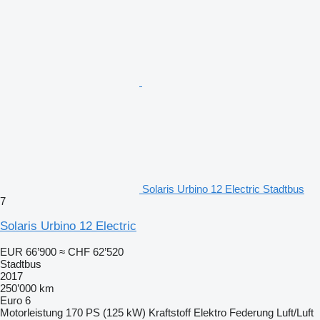
Solaris Urbino 12 Electric Stadtbus
7
Solaris Urbino 12 Electric
EUR 66’900
≈ CHF 62’520
Stadtbus
2017
250’000 km
Euro 6
Motorleistung
170 PS (125 kW)
Kraftstoff
Elektro
Federung
Luft/Luft