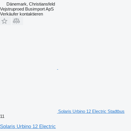
Dänemark, Christiansfeld
Vejstruproed Busimport ApS
Verkäufer kontaktieren
Solaris Urbino 12 Electric Stadtbus
11
Solaris Urbino 12 Electric