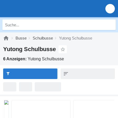
Busse
Schulbusse
Yutong Schulbusse
Yutong Schulbusse
6 Anzeigen:
Yutong Schulbusse