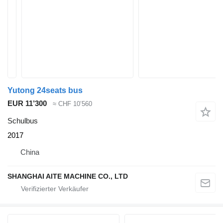
Yutong 24seats bus
EUR 11’300
≈ CHF 10’560
Schulbus
2017
China
SHANGHAI AITE MACHINE CO., LTD