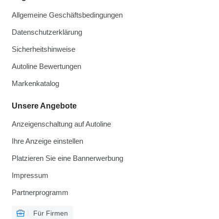
Allgemeine Geschäftsbedingungen
Datenschutzerklärung
Sicherheitshinweise
Autoline Bewertungen
Markenkatalog
Unsere Angebote
Anzeigenschaltung auf Autoline
Ihre Anzeige einstellen
Platzieren Sie eine Bannerwerbung
Impressum
Partnerprogramm
Für Firmen