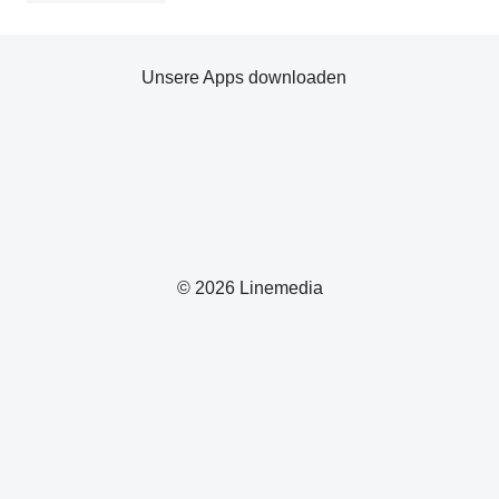
Unsere Apps downloaden
© 2026 Linemedia