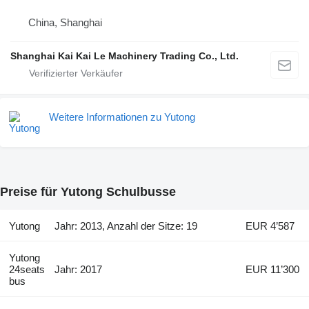
China, Shanghai
Shanghai Kai Kai Le Machinery Trading Co., Ltd.
Weitere Informationen zu Yutong
Preise für Yutong Schulbusse
Yutong
Jahr: 2013, Anzahl der Sitze: 19
EUR 4’587
Yutong
24seats
Jahr: 2017
EUR 11’300
bus