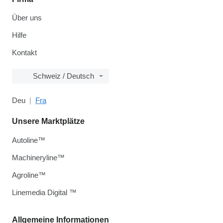
Über uns
Hilfe
Kontakt
Schweiz / Deutsch
Deu
Fra
Unsere Marktplätze
Autoline™
Machineryline™
Agroline™
Linemedia Digital ™
Allgemeine Informationen