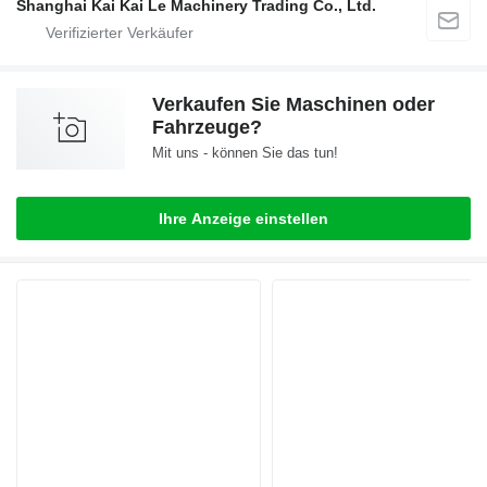
Shanghai Kai Kai Le Machinery Trading Co., Ltd.
Verkaufen Sie Maschinen oder
Fahrzeuge?
Mit uns - können Sie das tun!
Ihre Anzeige einstellen