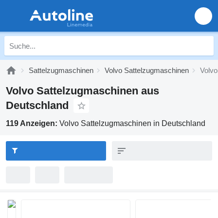
Sattelzugmaschinen
Volvo Sattelzugmaschinen
Volvo
Volvo Sattelzugmaschinen aus
Deutschland
119 Anzeigen:
Volvo Sattelzugmaschinen in Deutschland