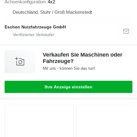
Achsenkonfiguration
4x2
Deutschland, Stuhr / Groß Mackenstedt
Eschen Nutzfahrzeuge GmbH
Verkaufen Sie Maschinen oder
Fahrzeuge?
Mit uns - können Sie das tun!
Ihre Anzeige einstellen