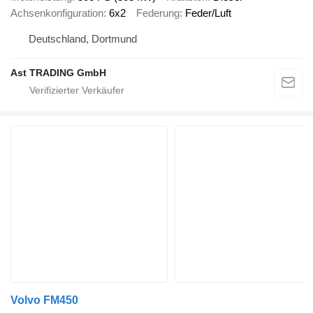
Achsenkonfiguration
6x2
Federung
Feder/Luft
Deutschland, Dortmund
Ast TRADING GmbH
Volvo FM450