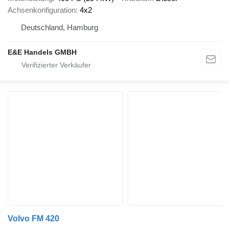
Achsenkonfiguration
4x2
Deutschland, Hamburg
E&E Handels GMBH
Volvo FM 420