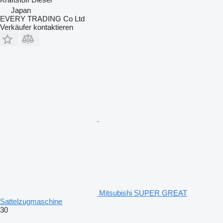
Japan
EVERY TRADING Co Ltd
Verkäufer kontaktieren
Mitsubishi SUPER GREAT
Sattelzugmaschine
30