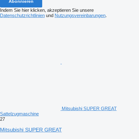
Abonnieren
Indem Sie hier klicken, akzeptieren Sie unsere
Datenschutzrichtlinien
und
Nutzungsvereinbarungen
.
Mitsubishi SUPER GREAT
Sattelzugmaschine
27
Mitsubishi SUPER GREAT