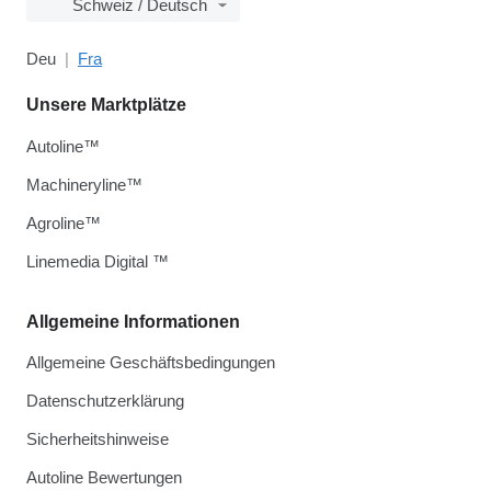
Schweiz / Deutsch
Deu
Fra
Unsere Marktplätze
Autoline™
Machineryline™
Agroline™
Linemedia Digital ™
Allgemeine Informationen
Allgemeine Geschäftsbedingungen
Datenschutzerklärung
Sicherheitshinweise
Autoline Bewertungen