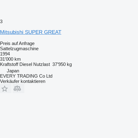
3
Mitsubishi SUPER GREAT
Preis auf Anfrage
Sattelzugmaschine
1994
31’000 km
Kraftstoff
Diesel
Nutzlast
37’950 kg
Japan
EVERY TRADING Co Ltd
Verkäufer kontaktieren