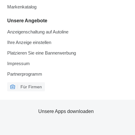
Markenkatalog
Unsere Angebote
Anzeigenschaltung auf Autoline
Ihre Anzeige einstellen
Platzieren Sie eine Bannerwerbung
Impressum
Partnerprogramm
Für Firmen
Unsere Apps downloaden