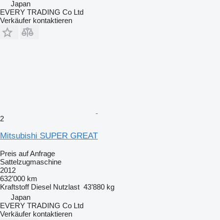
Japan
EVERY TRADING Co Ltd
Verkäufer kontaktieren
2
Mitsubishi SUPER GREAT
Preis auf Anfrage
Sattelzugmaschine
2012
632’000 km
Kraftstoff
Diesel
Nutzlast
43’880 kg
Japan
EVERY TRADING Co Ltd
Verkäufer kontaktieren