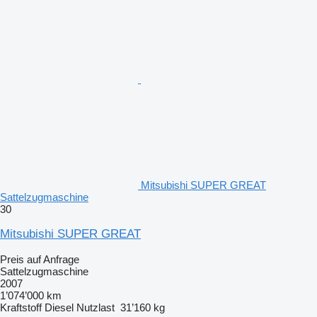
Mitsubishi SUPER GREAT
Sattelzugmaschine
30
Mitsubishi SUPER GREAT
Preis auf Anfrage
Sattelzugmaschine
2007
1’074’000 km
Kraftstoff
Diesel
Nutzlast
31’160 kg