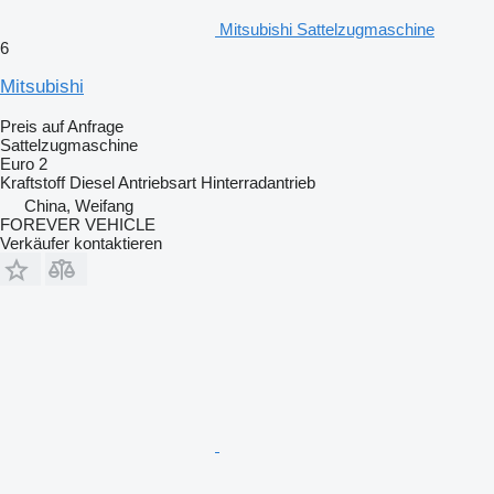
Mitsubishi Sattelzugmaschine
6
Mitsubishi
Preis auf Anfrage
Sattelzugmaschine
Euro 2
Kraftstoff
Diesel
Antriebsart
Hinterradantrieb
China, Weifang
FOREVER VEHICLE
Verkäufer kontaktieren