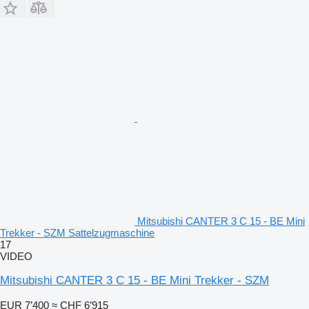
Mitsubishi CANTER 3 C 15 - BE Mini
Trekker - SZM Sattelzugmaschine
17
VIDEO
Mitsubishi CANTER 3 C 15 - BE Mini Trekker - SZM
EUR 7’400
≈ CHF 6’915