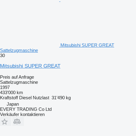
Mitsubishi SUPER GREAT
Sattelzugmaschine
30
Mitsubishi SUPER GREAT
Preis auf Anfrage
Sattelzugmaschine
1997
433’000 km
Kraftstoff
Diesel
Nutzlast
31’490 kg
Japan
EVERY TRADING Co Ltd
Verkäufer kontaktieren