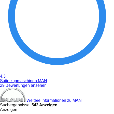
4.3
Sattelzugmaschinen MAN
29 Bewertungen ansehen
Weitere Informationen zu MAN
Suchergebnisse:
542 Anzeigen
Anzeigen