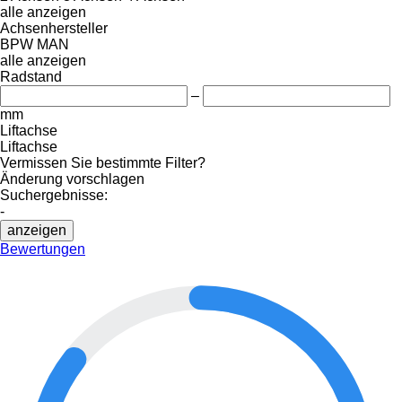
alle anzeigen
Achsenhersteller
BPW
MAN
alle anzeigen
Radstand
–
mm
Liftachse
Liftachse
Vermissen Sie bestimmte Filter?
Änderung vorschlagen
Suchergebnisse:
-
anzeigen
Bewertungen