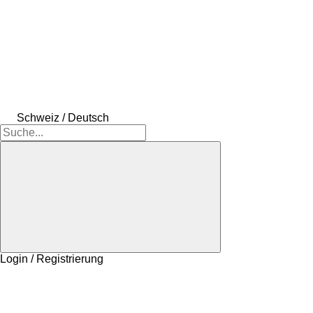
Schweiz / Deutsch
Login / Registrierung