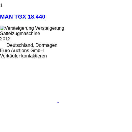
1
MAN TGX 18.440
Versteigerung
Sattelzugmaschine
2012
Deutschland, Dormagen
Euro Auctions GmbH
Verkäufer kontaktieren