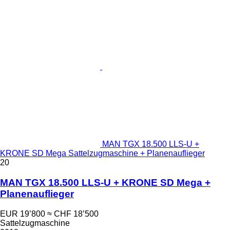
MAN TGX 18.500 LLS-U +
KRONE SD Mega Sattelzugmaschine + Planenauflieger
20
MAN TGX 18.500 LLS-U + KRONE SD Mega +
Planenauflieger
EUR 19’800
≈ CHF 18’500
Sattelzugmaschine