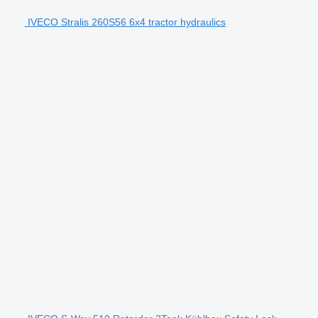
IVECO Stralis 260S56 6x4 tractor hydraulics