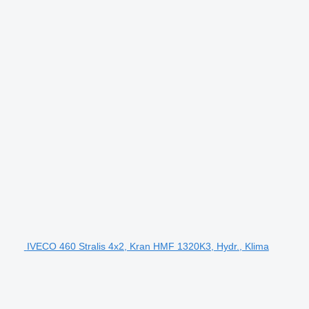
IVECO 460 Stralis 4x2, Kran HMF 1320K3, Hydr., Klima