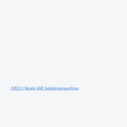
IVECO Stralis 400 Sattelzugmaschine