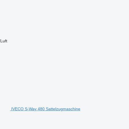
/Luft
IVECO S-Way 480 Sattelzugmaschine