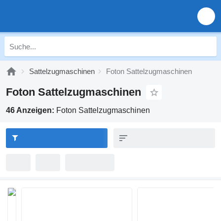
Sattelzugmaschinen
Foton Sattelzugmaschinen
Foton Sattelzugmaschinen
46 Anzeigen:
Foton Sattelzugmaschinen