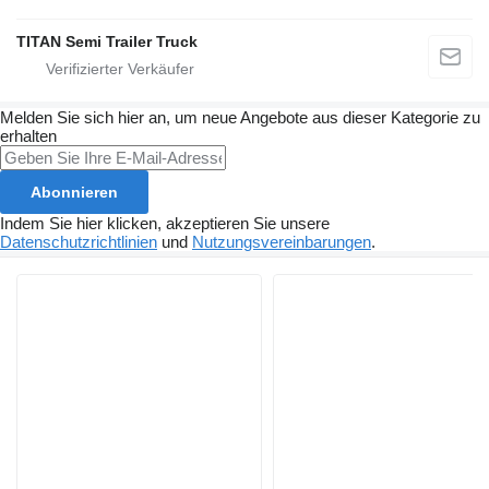
TITAN Semi Trailer Truck
Melden Sie sich hier an, um neue Angebote aus dieser Kategorie zu
erhalten
Abonnieren
Indem Sie hier klicken, akzeptieren Sie unsere
Datenschutzrichtlinien
und
Nutzungsvereinbarungen
.