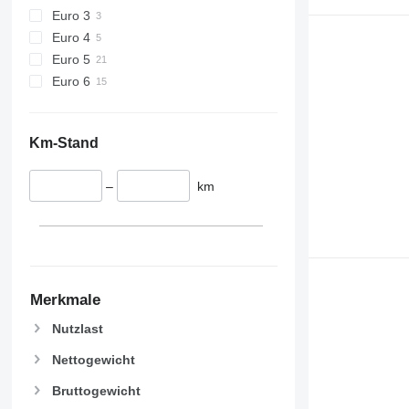
Euro 3
Euro 4
Euro 5
Euro 6
Km-Stand
–
km
Merkmale
Nutzlast
Nettogewicht
Bruttogewicht