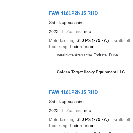
FAW 4181P2K15 RHD
Sattelzugmaschine
2023
Zustand
neu
Motorleistung
380 PS (279 kW)
Kraftstoff
Federung
Feder/Feder
Vereinigte Arabische Emirate, Dubai
Golden Target Heavy Equipment LLC
FAW 4181P2K15 RHD
Sattelzugmaschine
2023
Zustand
neu
Motorleistung
380 PS (279 kW)
Kraftstoff
Federung
Feder/Feder