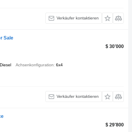
Verkäufer kontaktieren
r Sale
$ 30’000
Diesel
Achsenkonfiguration
6x4
Verkäufer kontaktieren
ce
$ 29’800