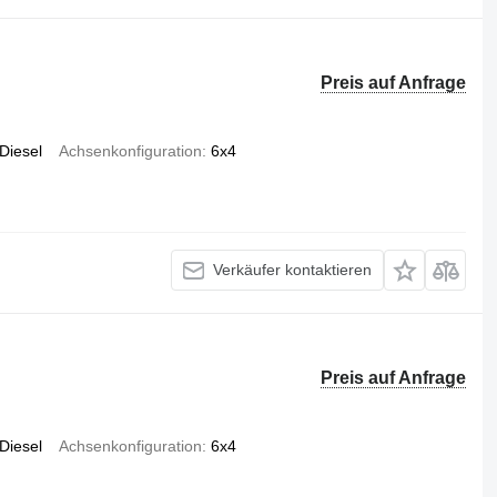
Preis auf Anfrage
Diesel
Achsenkonfiguration
6x4
Verkäufer kontaktieren
Preis auf Anfrage
Diesel
Achsenkonfiguration
6x4