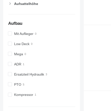
Aufsattelhöhe
Aufbau
Mit Auflieger
Low Deck
Mega
ADR
Ersatzteil Hydraulik
PTO
Kompressor