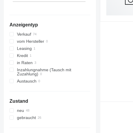
Anzeigentyp
Verkauf
vom Hersteller
Leasing
Kredit
in Raten
Inzahlungnahme (Tausch mit
Zuzahlung)
Austausch
Zustand
neu
gebraucht