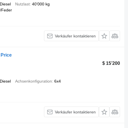
Diesel
Nutzlast
40’000 kg
/Feder
Verkäufer kontaktieren
Price
$ 15’200
Diesel
Achsenkonfiguration
6x4
Verkäufer kontaktieren