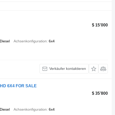
$ 15’000
Diesel
Achsenkonfiguration
6x4
Verkäufer kontaktieren
HD 6X4 FOR SALE
$ 35’800
Diesel
Achsenkonfiguration
6x4