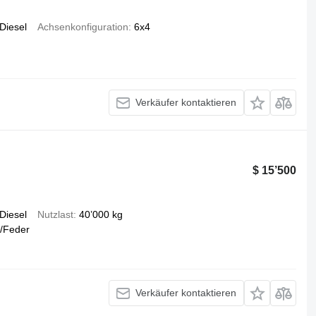
Diesel
Achsenkonfiguration
6x4
Verkäufer kontaktieren
$ 15’500
Diesel
Nutzlast
40’000 kg
/Feder
Verkäufer kontaktieren