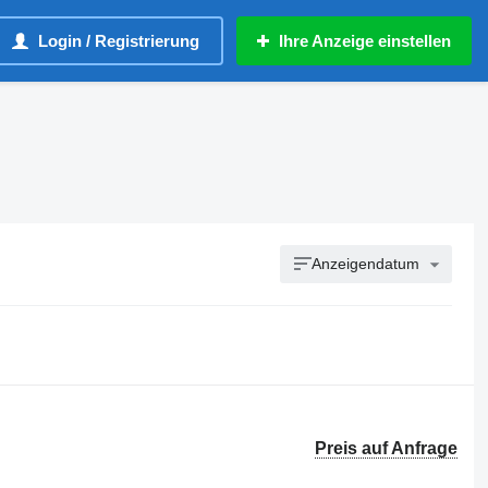
Login / Registrierung
Ihre Anzeige einstellen
Anzeigendatum
Preis auf Anfrage