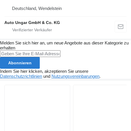
Deutschland, Wendelstein
Auto Ungar GmbH & Co. KG
Melden Sie sich hier an, um neue Angebote aus dieser Kategorie zu
erhalten
Abonnieren
Indem Sie hier klicken, akzeptieren Sie unsere
Datenschutzrichtlinien
und
Nutzungsvereinbarungen
.