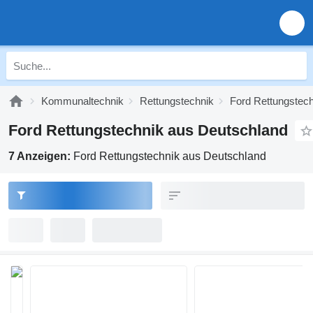
Kommunaltechnik
Rettungstechnik
Ford Rettungstech
Ford Rettungstechnik aus Deutschland
7 Anzeigen:
Ford Rettungstechnik aus Deutschland