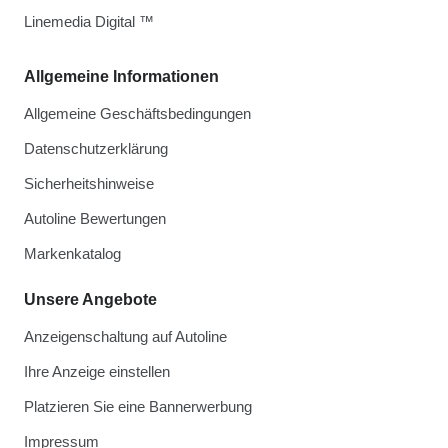
Linemedia Digital ™
Allgemeine Informationen
Allgemeine Geschäftsbedingungen
Datenschutzerklärung
Sicherheitshinweise
Autoline Bewertungen
Markenkatalog
Unsere Angebote
Anzeigenschaltung auf Autoline
Ihre Anzeige einstellen
Platzieren Sie eine Bannerwerbung
Impressum