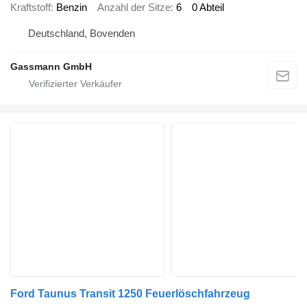
Kraftstoff
Benzin
Anzahl der Sitze
6
0 Abteil
Deutschland, Bovenden
Gassmann GmbH
Ford Taunus Transit 1250 Feuerlöschfahrzeug