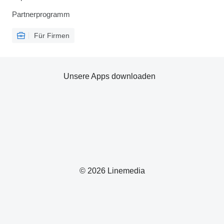
Partnerprogramm
Für Firmen
Unsere Apps downloaden
© 2026 Linemedia