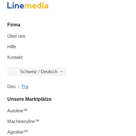
Firma
Über uns
Hilfe
Kontakt
Schweiz / Deutsch
Deu
Fra
Unsere Marktplätze
Autoline™
Machineryline™
Agroline™