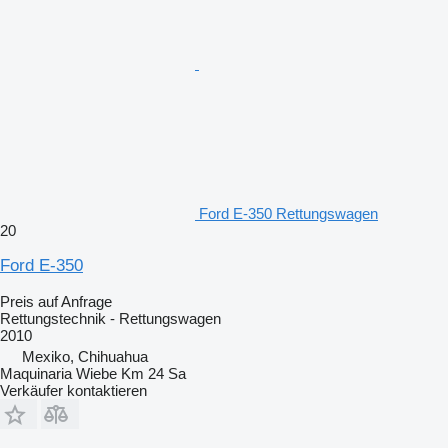
Ford E-350 Rettungswagen
20
Ford E-350
Preis auf Anfrage
Rettungstechnik - Rettungswagen
2010
Mexiko, Chihuahua
Maquinaria Wiebe Km 24 Sa
Verkäufer kontaktieren