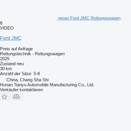
neuer Ford JMC Rettungswagen
8
VIDEO
Ford JMC
Preis auf Anfrage
Rettungstechnik - Rettungswagen
2025
Zustand
neu
30 km
Anzahl der Sitze
5-8
China, Chang Sha Shi
Hunan Tianyu Automobile Manufacturing Co., Ltd.
Verkäufer kontaktieren