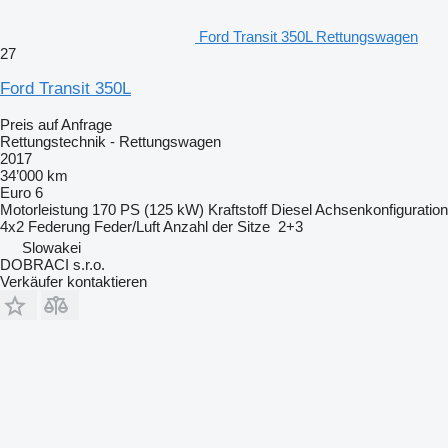
Ford Transit 350L Rettungswagen
27
Ford Transit 350L
Preis auf Anfrage
Rettungstechnik - Rettungswagen
2017
34’000 km
Euro 6
Motorleistung
170 PS (125 kW)
Kraftstoff
Diesel
Achsenkonfiguration
4x2
Federung
Feder/Luft
Anzahl der Sitze
2+3
Slowakei
DOBRACI s.r.o.
Verkäufer kontaktieren