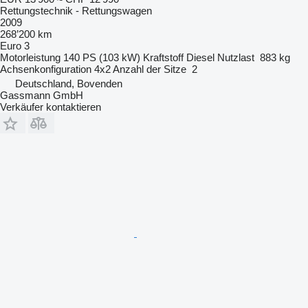
Rettungstechnik - Rettungswagen
2009
268’200 km
Euro 3
Motorleistung
140 PS (103 kW)
Kraftstoff
Diesel
Nutzlast
883 kg
Achsenkonfiguration
4x2
Anzahl der Sitze
2
Deutschland, Bovenden
Gassmann GmbH
Verkäufer kontaktieren