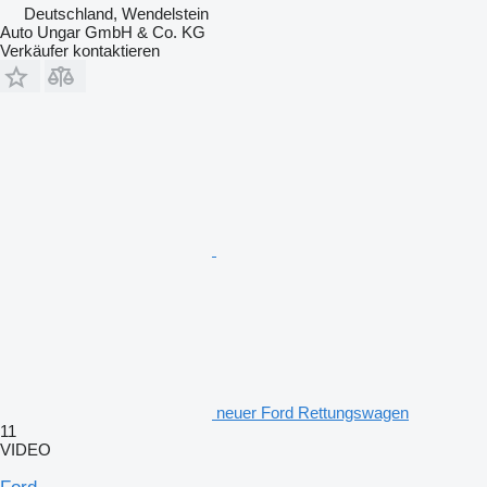
Deutschland, Wendelstein
Auto Ungar GmbH & Co. KG
Verkäufer kontaktieren
neuer Ford Rettungswagen
11
VIDEO