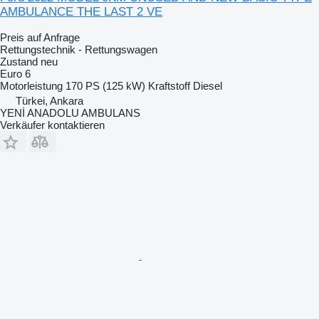
AMBULANCE THE LAST 2 VE
Preis auf Anfrage
Rettungstechnik - Rettungswagen
Zustand
neu
Euro 6
Motorleistung
170 PS (125 kW)
Kraftstoff
Diesel
Türkei, Ankara
YENİ ANADOLU AMBULANS
Verkäufer kontaktieren