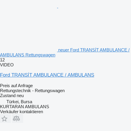
neuer Ford TRANSİT AMBULANCE /
AMBULANS Rettungswagen
12
VIDEO
Ford TRANSİT AMBULANCE / AMBULANS
Preis auf Anfrage
Rettungstechnik - Rettungswagen
Zustand
neu
Türkei, Bursa
KURTARAN AMBULANS
Verkäufer kontaktieren