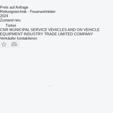
Preis auf Anfrage
Rettungstechnik - Feuerwehrleiter
2024
Zustand
neu
Türkei
CNR MUNICIPAL SERVICE VEHICLES AND ON VEHICLE
EQUIPMENT INDUSTRY TRADE LIMITED COMPANY
Verkäufer kontaktieren