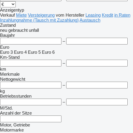
Anzeigentyp
Verkauf
Miete
Versteigerung
vom Hersteller
Leasing
Kredit
in Raten
Inzahlungnahme (Tausch mit Zuzahlung)
Austausch
Zustand
neu
gebraucht
unfall
Baujahr
–
Euro
Euro 3
Euro 4
Euro 5
Euro 6
Km-Stand
–
km
Merkmale
Nettogewicht
–
kg
Betriebsstunden
–
M/Std.
Anzahl der Sitze
Motor, Getriebe
Motormarke