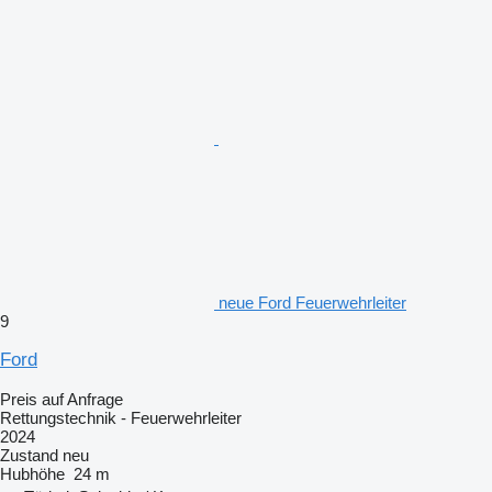
neue Ford Feuerwehrleiter
9
Ford
Preis auf Anfrage
Rettungstechnik - Feuerwehrleiter
2024
Zustand
neu
Hubhöhe
24 m