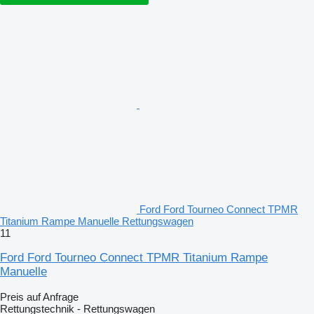
Ford Ford Tourneo Connect TPMR
Titanium Rampe Manuelle Rettungswagen
11
Ford Ford Tourneo Connect TPMR Titanium Rampe
Manuelle
Preis auf Anfrage
Rettungstechnik - Rettungswagen