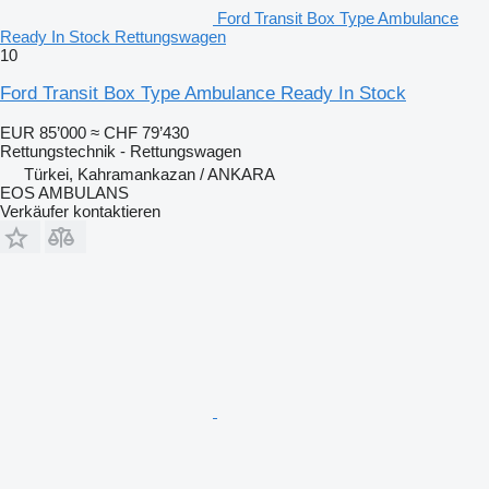
Ford Transit Box Type Ambulance
Ready In Stock Rettungswagen
10
Ford Transit Box Type Ambulance Ready In Stock
EUR 85’000
≈ CHF 79’430
Rettungstechnik - Rettungswagen
Türkei, Kahramankazan / ANKARA
EOS AMBULANS
Verkäufer kontaktieren