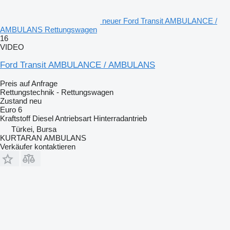
neuer Ford Transit AMBULANCE /
AMBULANS Rettungswagen
16
VIDEO
Ford Transit AMBULANCE / AMBULANS
Preis auf Anfrage
Rettungstechnik - Rettungswagen
Zustand
neu
Euro 6
Kraftstoff
Diesel
Antriebsart
Hinterradantrieb
Türkei, Bursa
KURTARAN AMBULANS
Verkäufer kontaktieren