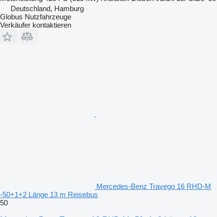
Deutschland, Hamburg
Globus Nutzfahrzeuge
Verkäufer kontaktieren
Mercedes-Benz Travego 16 RHD-M
-50+1+2 Länge 13 m Reisebus
50