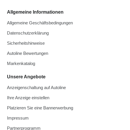
Allgemeine Informationen
Allgemeine Geschäftsbedingungen
Datenschutzerklärung
Sicherheitshinweise
Autoline Bewertungen
Markenkatalog
Unsere Angebote
Anzeigenschaltung auf Autoline
Ihre Anzeige einstellen
Platzieren Sie eine Bannerwerbung
Impressum
Partnerprogramm