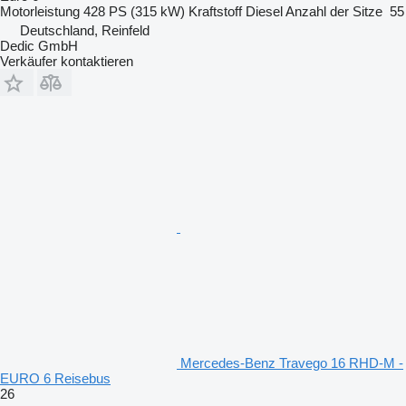
Motorleistung
428 PS (315 kW)
Kraftstoff
Diesel
Anzahl der Sitze
55
Deutschland, Reinfeld
Dedic GmbH
Verkäufer kontaktieren
Mercedes-Benz Travego 16 RHD-M -
EURO 6 Reisebus
26