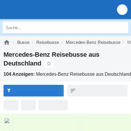
Busse
Reisebusse
Mercedes-Benz Reisebusse
M
Mercedes-Benz Reisebusse aus
Deutschland
104 Anzeigen:
Mercedes-Benz Reisebusse aus Deutschland