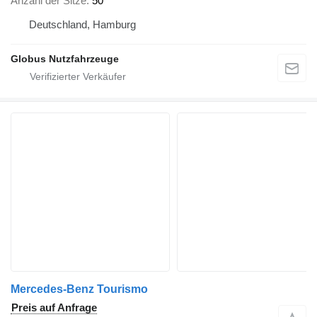
Anzahl der Sitze
50
Deutschland, Hamburg
Globus Nutzfahrzeuge
Mercedes-Benz Tourismo
Preis auf Anfrage