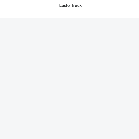
Laslo Truck