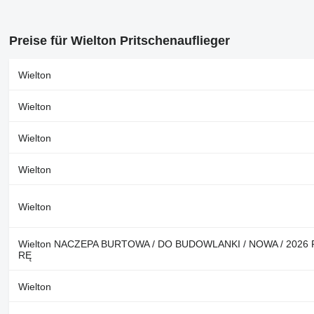
Preise für Wielton Pritschenauflieger
Wielton
Wielton
Wielton
Wielton
Wielton
Wielton NACZEPA BURTOWA / DO BUDOWLANKI / NOWA / 2026
RĘ
Wielton