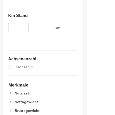
Km-Stand
–
km
Achsenanzahl
3 Achsen
Merkmale
Nutzlast
Nettogewicht
Bruttogewicht