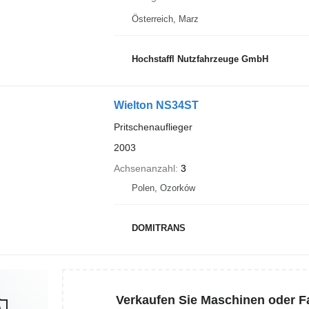
Österreich, Marz
Hochstaffl Nutzfahrzeuge GmbH
Wielton NS34ST
Pritschenauflieger
2003
Achsenanzahl
3
Polen, Ozorków
DOMITRANS
Verkaufen Sie Maschinen oder 