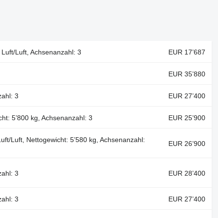
 Luft/Luft, Achsenanzahl: 3
EUR 17’687
EUR 35’880
ahl: 3
EUR 27’400
cht: 5’800 kg, Achsenanzahl: 3
EUR 25’900
ft/Luft, Nettogewicht: 5’580 kg, Achsenanzahl:
EUR 26’900
ahl: 3
EUR 28’400
ahl: 3
EUR 27’400