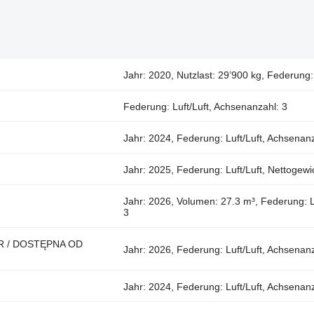
Jahr: 2020, Nutzlast: 29’900 kg, Federung:
Federung: Luft/Luft, Achsenanzahl: 3
Jahr: 2024, Federung: Luft/Luft, Achsenanz
Jahr: 2025, Federung: Luft/Luft, Nettogewi
Jahr: 2026, Volumen: 27.3 m³, Federung: Lu
3
 R / DOSTĘPNA OD
Jahr: 2026, Federung: Luft/Luft, Achsenanz
Jahr: 2024, Federung: Luft/Luft, Achsenanz