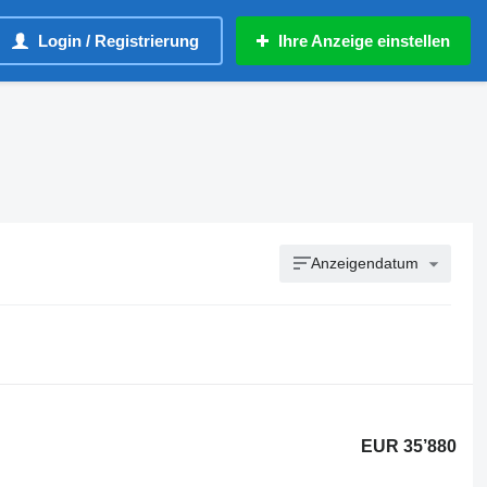
Login / Registrierung
Ihre Anzeige einstellen
Anzeigendatum
EUR 35’880