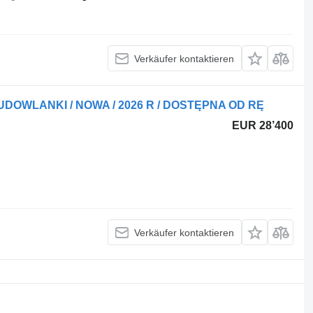
Verkäufer kontaktieren
UDOWLANKI / NOWA / 2026 R / DOSTĘPNA OD RĘ
EUR 28’400
Verkäufer kontaktieren