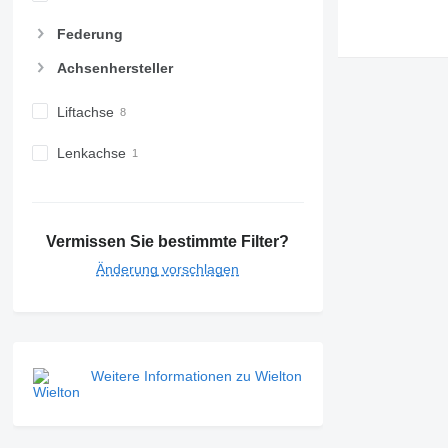
Federung
Achsenhersteller
Liftachse
Lenkachse
Vermissen Sie bestimmte Filter?
Änderung vorschlagen
Weitere Informationen zu Wielton