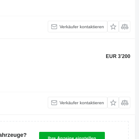
Verkäufer kontaktieren
EUR 3’200
Verkäufer kontaktieren
Fahrzeuge?
Ihre Anzeige einstellen