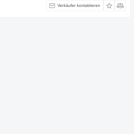
Verkäufer kontaktieren