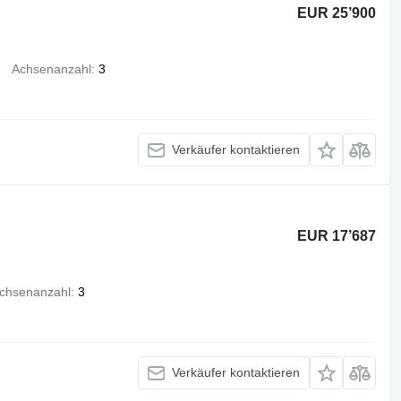
EUR 25’900
Achsenanzahl
3
Verkäufer kontaktieren
EUR 17’687
chsenanzahl
3
Verkäufer kontaktieren