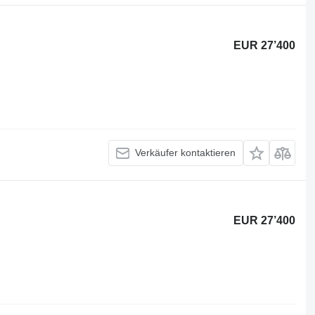
EUR 27’400
Verkäufer kontaktieren
EUR 27’400