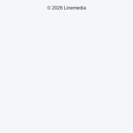
© 2026 Linemedia