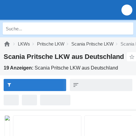
LKWs
Pritsche LKW
Scania Pritsche LKW
Scania 
Scania Pritsche LKW aus Deutschland
19 Anzeigen:
Scania Pritsche LKW aus Deutschland