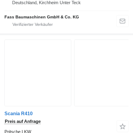
Deutschland, Kirchheim Unter Teck
Fass Baumaschinen GmbH & Co. KG
Scania R410
Preis auf Anfrage
Pritsche LKW