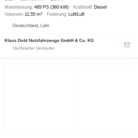
Motorleistung
489 PS (360 kW)
Kraftstoff
Diesel
Volumen
11.55 m³
Federung
Luft/Luft
Deutschland, Lahr
Klaus Dold Nutzfahrzeuge GmbH & Co. KG