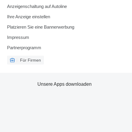
Anzeigenschaltung auf Autoline
Ihre Anzeige einstellen
Platzieren Sie eine Bannerwerbung
Impressum
Partnerprogramm
Für Firmen
Unsere Apps downloaden