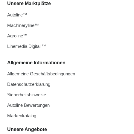
Unsere Marktplätze
Autoline™
Machineryline™
Agroline™
Linemedia Digital ™
Allgemeine Informationen
Allgemeine Geschäftsbedingungen
Datenschutzerklärung
Sicherheitshinweise
Autoline Bewertungen
Markenkatalog
Unsere Angebote