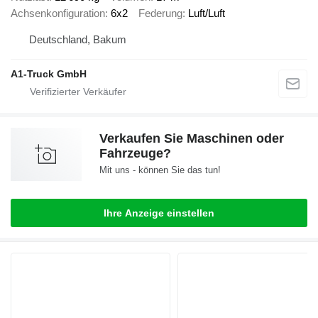
Achsenkonfiguration
6x2
Federung
Luft/Luft
Deutschland, Bakum
A1-Truck GmbH
Verkaufen Sie Maschinen oder
Fahrzeuge?
Mit uns - können Sie das tun!
Ihre Anzeige einstellen