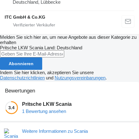
Deutschland, Lübbecke
ITC GmbH & Co.KG
Melden Sie sich hier an, um neue Angebote aus dieser Kategorie zu
erhalten
Pritsche LKW
Scania
Land: Deutschland
Abonnieren
Indem Sie hier klicken, akzeptieren Sie unsere
Datenschutzrichtlinien
und
Nutzungsvereinbarungen
.
Bewertungen
Pritsche LKW Scania
3.4
1 Bewertung ansehen
Weitere Informationen zu Scania