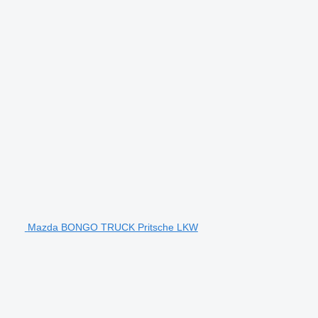
Mazda BONGO TRUCK Pritsche LKW