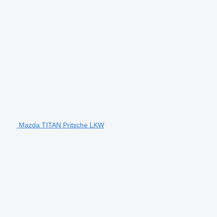
Mazda TITAN Pritsche LKW