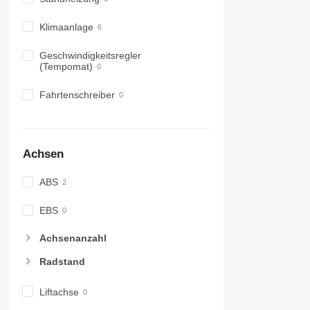
Klimaanlage
Geschwindigkeitsregler
(Tempomat)
Fahrtenschreiber
Achsen
ABS
EBS
Achsenanzahl
Radstand
Liftachse