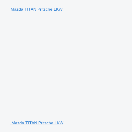
Mazda TITAN Pritsche LKW
Mazda TITAN Pritsche LKW