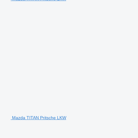
Mazda TITAN Pritsche LKW