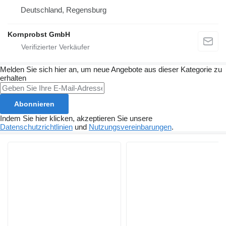
Deutschland, Regensburg
Kornprobst GmbH
Melden Sie sich hier an, um neue Angebote aus dieser Kategorie zu
erhalten
Abonnieren
Indem Sie hier klicken, akzeptieren Sie unsere
Datenschutzrichtlinien
und
Nutzungsvereinbarungen
.