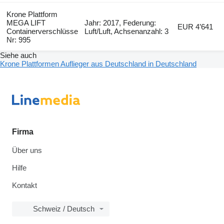
Krone Plattform
MEGA LIFT
Jahr: 2017, Federung:
EUR 4’641
Containerverschlüsse
Luft/Luft, Achsenanzahl: 3
Nr: 995
Siehe auch
Krone Plattformen Auflieger aus Deutschland in Deutschland
Firma
Über uns
Hilfe
Kontakt
Schweiz / Deutsch