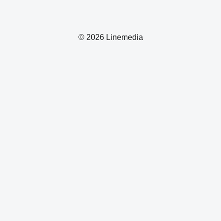
© 2026 Linemedia