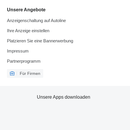
Unsere Angebote
Anzeigenschaltung auf Autoline
Ihre Anzeige einstellen
Platzieren Sie eine Bannerwerbung
Impressum
Partnerprogramm
Für Firmen
Unsere Apps downloaden