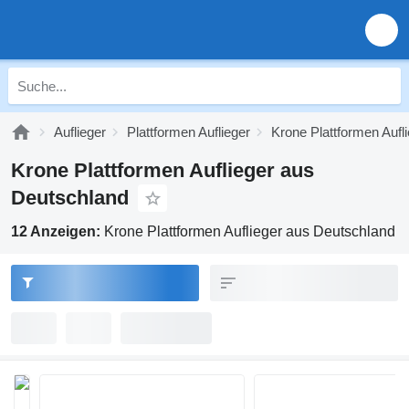
Auflieger
Plattformen Auflieger
Krone Plattformen Aufl
Krone Plattformen Auflieger aus
Deutschland
12 Anzeigen:
Krone Plattformen Auflieger aus Deutschland