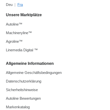
Deu
Fra
Unsere Marktplätze
Autoline™
Machineryline™
Agroline™
Linemedia Digital ™
Allgemeine Informationen
Allgemeine Geschäftsbedingungen
Datenschutzerklärung
Sicherheitshinweise
Autoline Bewertungen
Markenkatalog