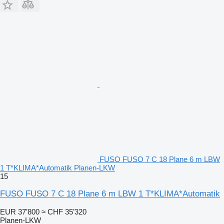
FUSO FUSO 7 C 18 Plane 6 m LBW
1 T*KLIMA*Automatik Planen-LKW
15
FUSO FUSO 7 C 18 Plane 6 m LBW 1 T*KLIMA*Automatik
EUR 37’800
≈ CHF 35’320
Planen-LKW