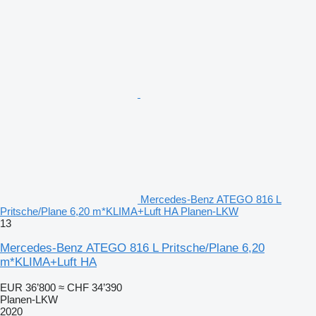
Mercedes-Benz ATEGO 816 L
Pritsche/Plane 6,20 m*KLIMA+Luft HA Planen-LKW
13
Mercedes-Benz ATEGO 816 L Pritsche/Plane 6,20
m*KLIMA+Luft HA
EUR 36’800
≈ CHF 34’390
Planen-LKW
2020