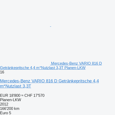
Mercedes-Benz VARIO 816 D
Getränkepritsche 4,4 m*Nutzlast 3,3T Planen-LKW
16
Mercedes-Benz VARIO 816 D Getränkepritsche 4,4
m*Nutzlast 3,3T
EUR 18’800
≈ CHF 17’570
Planen-LKW
2012
166’200 km
Euro 5