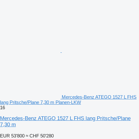
Mercedes-Benz ATEGO 1527 L FHS
lang Pritsche/Plane 7,30 m Planen-LKW
16
Mercedes-Benz ATEGO 1527 L FHS lang Pritsche/Plane
7,30 m
EUR 53’800
≈ CHF 50’280