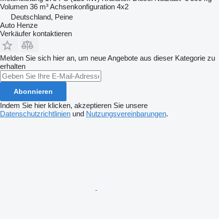
Volumen
36 m³
Achsenkonfiguration
4x2
Deutschland, Peine
Auto Henze
Verkäufer kontaktieren
Melden Sie sich hier an, um neue Angebote aus dieser Kategorie zu
erhalten
Abonnieren
Indem Sie hier klicken, akzeptieren Sie unsere
Datenschutzrichtlinien
und
Nutzungsvereinbarungen
.