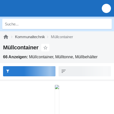
Kommunaltechnik
Müllcontainer
Müllcontainer
66 Anzeigen:
Müllcontainer, Mülltonne, Müllbehälter