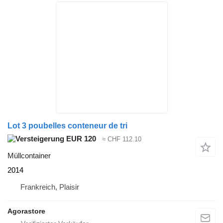
Lot 3 poubelles conteneur de tri
EUR 120
≈ CHF 112.10
Müllcontainer
2014
Frankreich, Plaisir
Agorastore