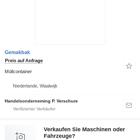
Gemakbak
Preis auf Anfrage
Müllcontainer
Niederlande, Waalwijk
Handelsonderneming P. Verschure
Verkaufen Sie Maschinen oder
Fahrzeuge?