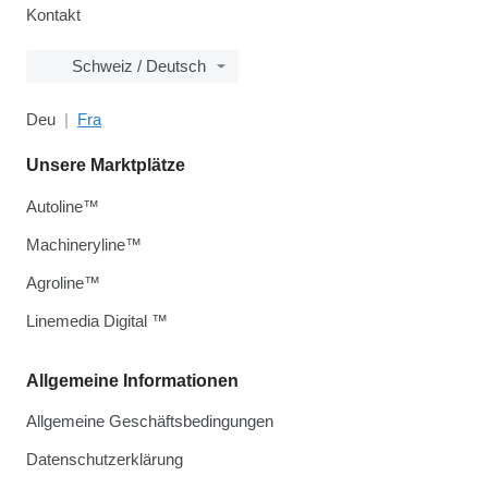
Kontakt
Schweiz / Deutsch
Deu
Fra
Unsere Marktplätze
Autoline™
Machineryline™
Agroline™
Linemedia Digital ™
Allgemeine Informationen
Allgemeine Geschäftsbedingungen
Datenschutzerklärung