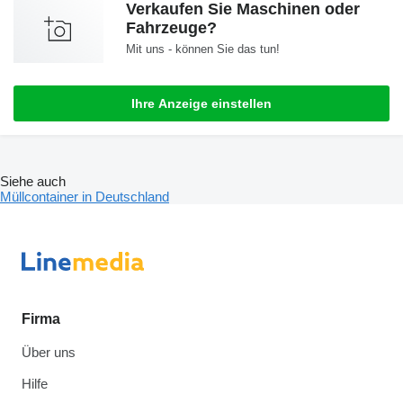
Verkaufen Sie Maschinen oder
Fahrzeuge?
Mit uns - können Sie das tun!
Ihre Anzeige einstellen
Siehe auch
Müllcontainer in Deutschland
Firma
Über uns
Hilfe