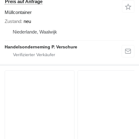
Preis auf Anfrage
Müllcontainer
Zustand
neu
Niederlande, Waalwijk
Handelsonderneming P. Verschure