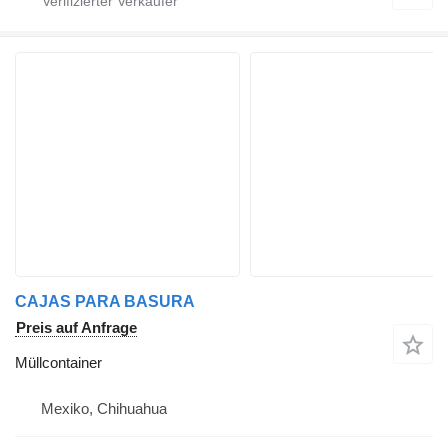
CAJAS PARA BASURA
Preis auf Anfrage
Müllcontainer
Mexiko, Chihuahua