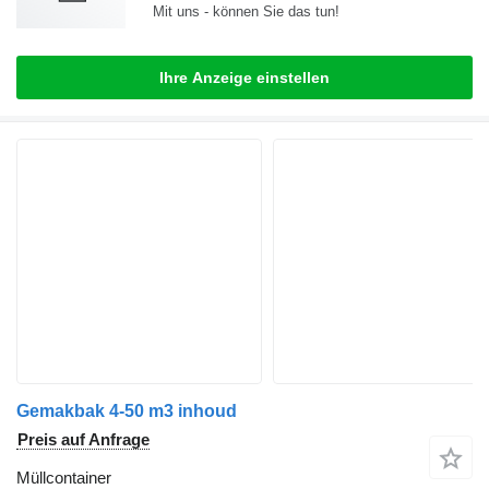
Mit uns - können Sie das tun!
Ihre Anzeige einstellen
Gemakbak 4-50 m3 inhoud
Preis auf Anfrage
Müllcontainer