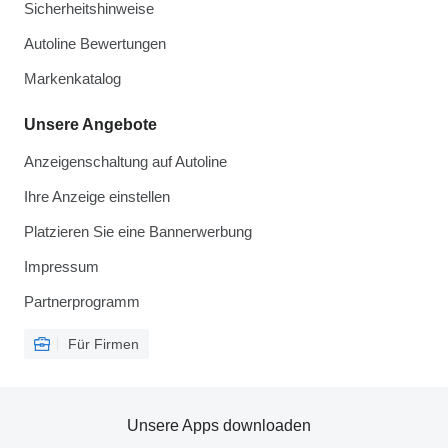
Sicherheitshinweise
Autoline Bewertungen
Markenkatalog
Unsere Angebote
Anzeigenschaltung auf Autoline
Ihre Anzeige einstellen
Platzieren Sie eine Bannerwerbung
Impressum
Partnerprogramm
Für Firmen
Unsere Apps downloaden