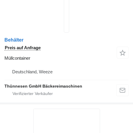
Behälter
Preis auf Anfrage
Müllcontainer
Deutschland, Weeze
Thünnesen GmbH Bäckereimaschinen