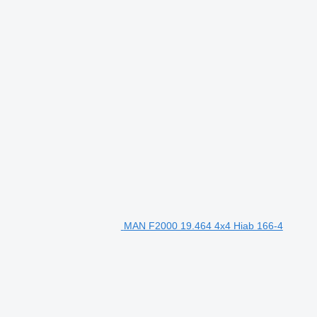
MAN F2000 19.464 4x4 Hiab 166-4