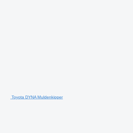
Toyota DYNA Muldenkipper