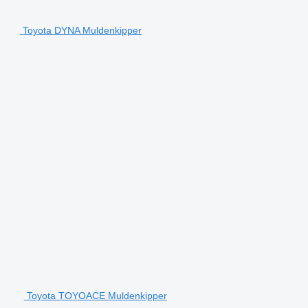
Toyota DYNA Muldenkipper
Toyota TOYOACE Muldenkipper