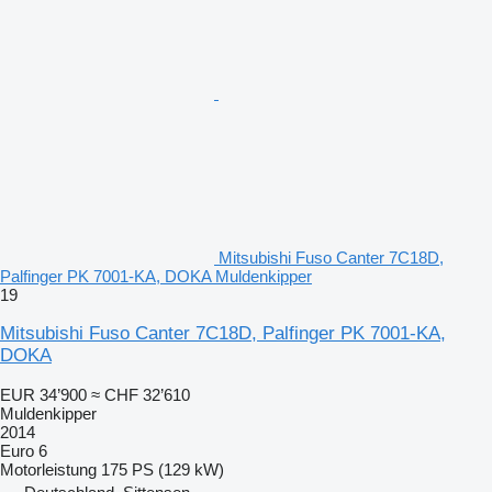
Mitsubishi Fuso Canter 7C18D,
Palfinger PK 7001-KA, DOKA Muldenkipper
19
Mitsubishi Fuso Canter 7C18D, Palfinger PK 7001-KA,
DOKA
EUR 34’900
≈ CHF 32’610
Muldenkipper
2014
Euro 6
Motorleistung
175 PS (129 kW)