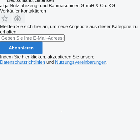
Deutschland, Sittensen
alga Nutzfahrzeug- und Baumaschinen GmbH & Co. KG
Verkäufer kontaktieren
Melden Sie sich hier an, um neue Angebote aus dieser Kategorie zu
erhalten
Abonnieren
Indem Sie hier klicken, akzeptieren Sie unsere
Datenschutzrichtlinien
und
Nutzungsvereinbarungen
.