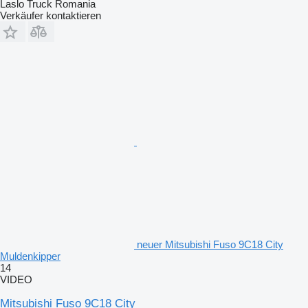
Laslo Truck Romania
Verkäufer kontaktieren
neuer Mitsubishi Fuso 9C18 City
Muldenkipper
14
VIDEO
Mitsubishi Fuso 9C18 City