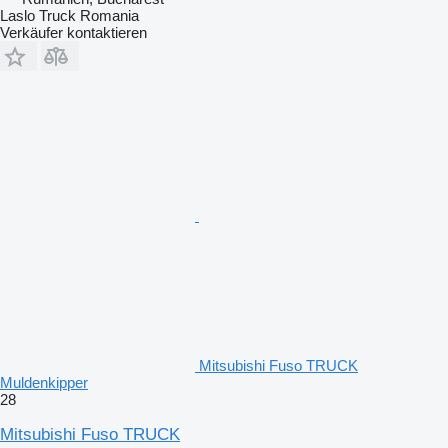
Laslo Truck Romania
Verkäufer kontaktieren
Mitsubishi Fuso TRUCK
Muldenkipper
28
Mitsubishi Fuso TRUCK