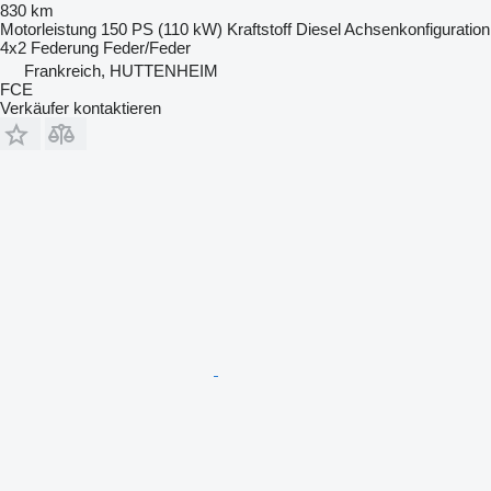
830 km
Motorleistung
150 PS (110 kW)
Kraftstoff
Diesel
Achsenkonfiguration
4x2
Federung
Feder/Feder
Frankreich, HUTTENHEIM
FCE
Verkäufer kontaktieren