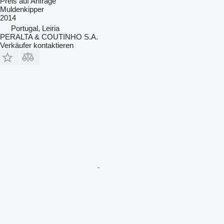
Preis auf Anfrage
Muldenkipper
2014
Portugal, Leiria
PERALTA & COUTINHO S.A.
Verkäufer kontaktieren