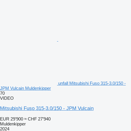
unfall Mitsubishi Fuso 315-3.0/150 -
JPM Vulcain Muldenkipper
70
VIDEO
Mitsubishi Fuso 315-3.0/150 - JPM Vulcain
EUR 29’900
≈ CHF 27’940
Muldenkipper
2024