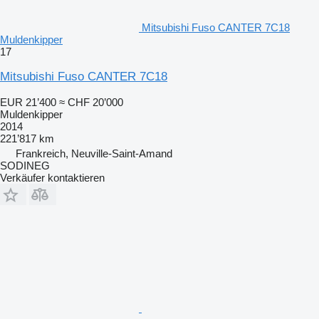
Mitsubishi Fuso CANTER 7C18
Muldenkipper
17
Mitsubishi Fuso CANTER 7C18
EUR 21’400
≈ CHF 20’000
Muldenkipper
2014
221’817 km
Frankreich, Neuville-Saint-Amand
SODINEG
Verkäufer kontaktieren