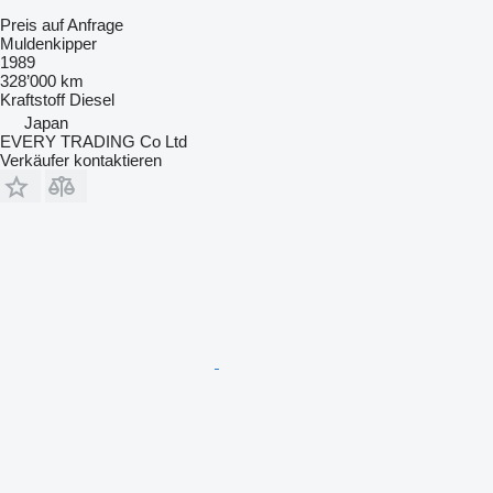
Preis auf Anfrage
Muldenkipper
1989
328’000 km
Kraftstoff
Diesel
Japan
EVERY TRADING Co Ltd
Verkäufer kontaktieren