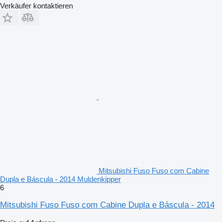
Verkäufer kontaktieren
Mitsubishi Fuso Fuso com Cabine
Dupla e Báscula - 2014 Muldenkipper
6
Mitsubishi Fuso Fuso com Cabine Dupla e Báscula - 2014