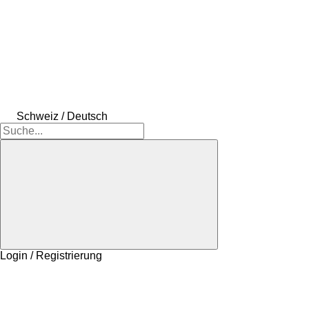
Schweiz / Deutsch
Login / Registrierung