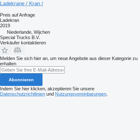
Ladekrane / Kran /
Preis auf Anfrage
Ladekran
2019
Niederlande, Wijchen
Special Trucks B.V.
Verkäufer kontaktieren
Melden Sie sich hier an, um neue Angebote aus dieser Kategorie zu
erhalten
Abonnieren
Indem Sie hier klicken, akzeptieren Sie unsere
Datenschutzrichtlinien
und
Nutzungsvereinbarungen
.