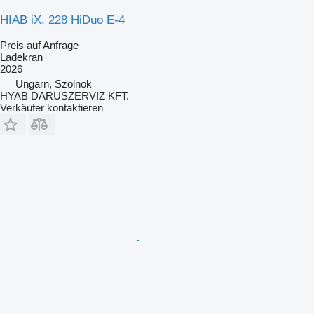
HIAB iX. 228 HiDuo E-4
Preis auf Anfrage
Ladekran
2026
Ungarn, Szolnok
HYAB DARUSZERVIZ KFT.
Verkäufer kontaktieren