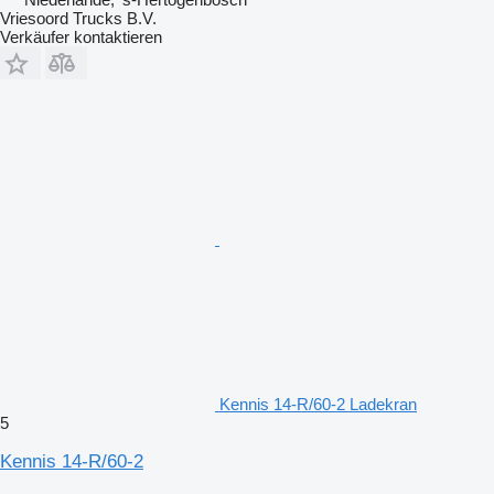
Vriesoord Trucks B.V.
Verkäufer kontaktieren
Kennis 14-R/60-2 Ladekran
5
Kennis 14-R/60-2