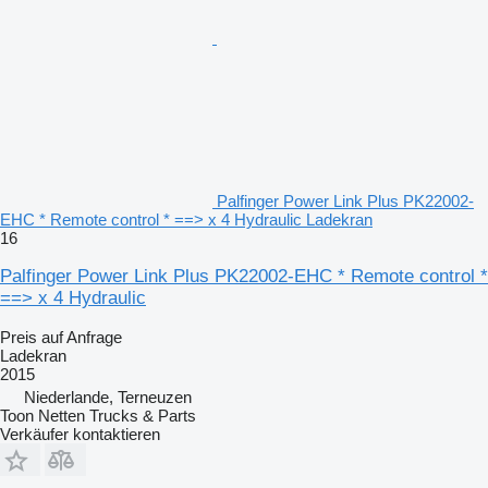
Palfinger Power Link Plus PK22002-
EHC * Remote control * ==> x 4 Hydraulic Ladekran
16
Palfinger Power Link Plus PK22002-EHC * Remote control *
==> x 4 Hydraulic
Preis auf Anfrage
Ladekran
2015
Niederlande, Terneuzen
Toon Netten Trucks & Parts
Verkäufer kontaktieren