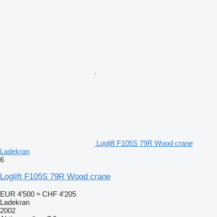
Loglift F105S 79R Wood crane
Ladekran
6
Loglift F105S 79R Wood crane
EUR 4’500
≈ CHF 4’205
Ladekran
2002