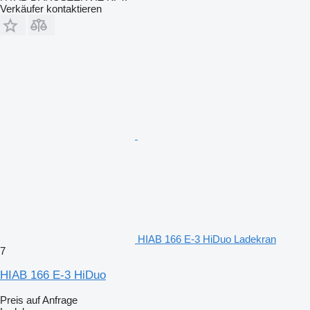
Verkäufer kontaktieren
HIAB 166 E-3 HiDuo Ladekran
7
HIAB 166 E-3 HiDuo
Preis auf Anfrage