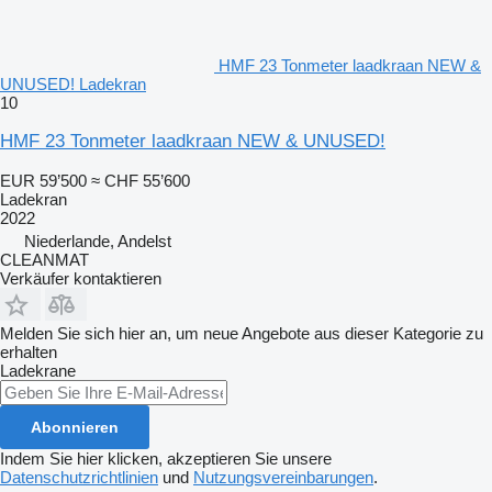
HMF 23 Tonmeter laadkraan NEW &
UNUSED! Ladekran
10
HMF 23 Tonmeter laadkraan NEW & UNUSED!
EUR 59’500
≈ CHF 55’600
Ladekran
2022
Niederlande, Andelst
CLEANMAT
Verkäufer kontaktieren
Melden Sie sich hier an, um neue Angebote aus dieser Kategorie zu
erhalten
Ladekrane
Abonnieren
Indem Sie hier klicken, akzeptieren Sie unsere
Datenschutzrichtlinien
und
Nutzungsvereinbarungen
.