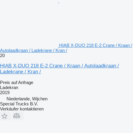
HIAB X-DUO 218 E-2 Crane / Kraan /
Autolaadkraan / Ladekrane / Kran /
20
HIAB X-DUO 218 E-2 Crane / Kraan / Autolaadkraan /
Ladekrane / Kran /
Preis auf Anfrage
Ladekran
2019
Niederlande, Wijchen
Special Trucks B.V.
Verkäufer kontaktieren