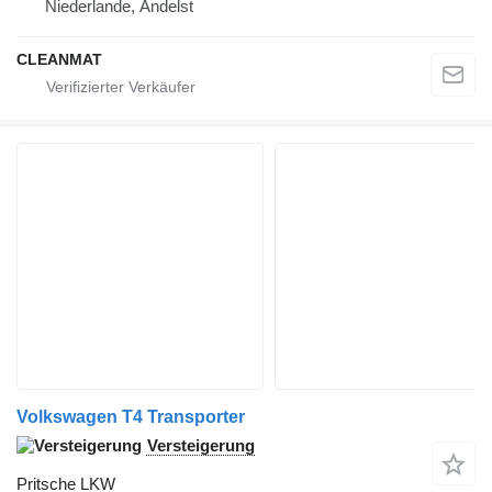
Niederlande, Andelst
CLEANMAT
Volkswagen T4 Transporter
Versteigerung
Pritsche LKW