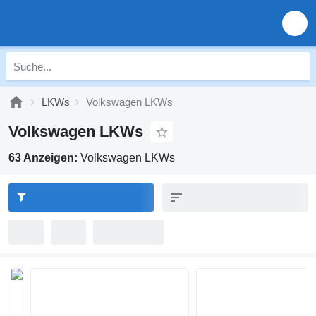
LKWs
Volkswagen LKWs
Volkswagen LKWs
63 Anzeigen:
Volkswagen LKWs