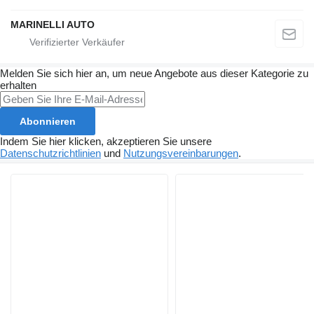
MARINELLI AUTO
Melden Sie sich hier an, um neue Angebote aus dieser Kategorie zu
erhalten
Abonnieren
Indem Sie hier klicken, akzeptieren Sie unsere
Datenschutzrichtlinien
und
Nutzungsvereinbarungen
.