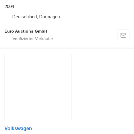
2004
Deutschland, Dormagen
Euro Auctions GmbH
Volkswagen