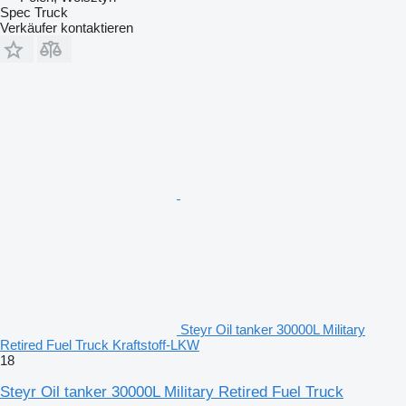
Spec Truck
Verkäufer kontaktieren
Steyr Oil tanker 30000L Military
Retired Fuel Truck Kraftstoff-LKW
18
Steyr Oil tanker 30000L Military Retired Fuel Truck