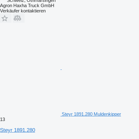
Schweiz, Othmarsingen
Agron Haxha Truck GmbH
Verkäufer kontaktieren
Steyr 1891.280 Muldenkipper
13
Steyr 1891.280