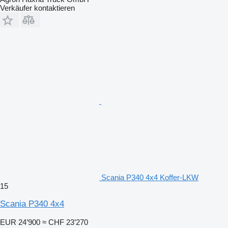
Verkäufer kontaktieren
Scania P340 4x4 Koffer-LKW
15
Scania P340 4x4
EUR 24’900
≈ CHF 23’270