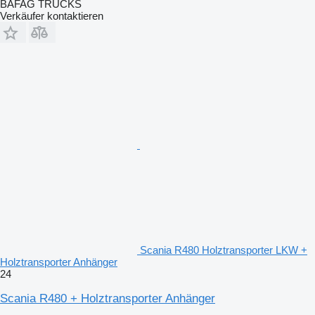
BAFAG TRUCKS
Verkäufer kontaktieren
Scania R480 Holztransporter LKW +
Holztransporter Anhänger
24
Scania R480 + Holztransporter Anhänger