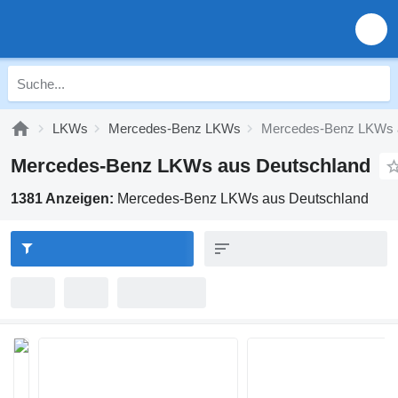
LKWs
Mercedes-Benz LKWs
Mercedes-Benz LKWs 
Mercedes-Benz LKWs aus Deutschland
1381 Anzeigen:
Mercedes-Benz LKWs aus Deutschland