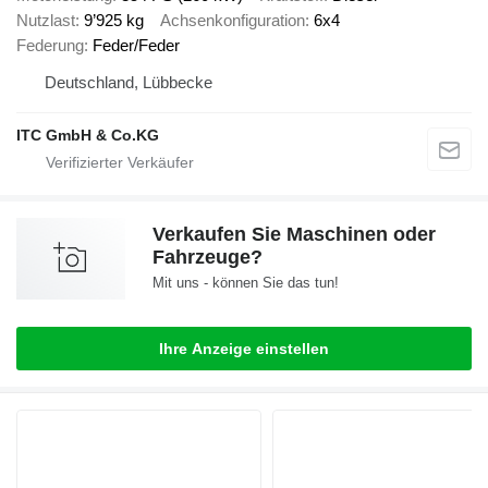
Nutzlast
9’925 kg
Achsenkonfiguration
6x4
Federung
Feder/Feder
Deutschland, Lübbecke
ITC GmbH & Co.KG
Verkaufen Sie Maschinen oder
Fahrzeuge?
Mit uns - können Sie das tun!
Ihre Anzeige einstellen