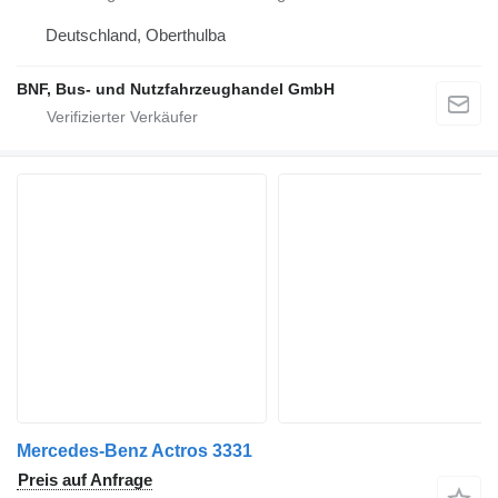
Deutschland, Oberthulba
BNF, Bus- und Nutzfahrzeughandel GmbH
Mercedes-Benz Actros 3331
Preis auf Anfrage