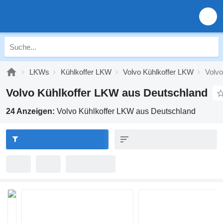
LKWs
Kühlkoffer LKW
Volvo Kühlkoffer LKW
Volvo
Volvo Kühlkoffer LKW aus Deutschland
24 Anzeigen:
Volvo Kühlkoffer LKW aus Deutschland