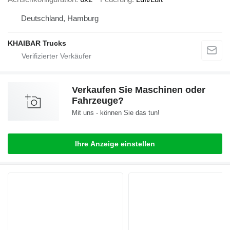
Deutschland, Hamburg
KHAIBAR Trucks
Verkaufen Sie Maschinen oder
Fahrzeuge?
Mit uns - können Sie das tun!
Ihre Anzeige einstellen